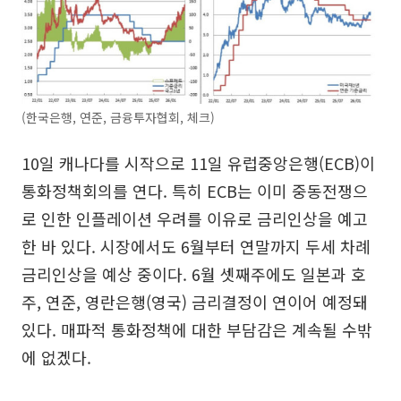
(한국은행, 연준, 금융투자협회, 체크)
10일 캐나다를 시작으로 11일 유럽중앙은행(ECB)이
통화정책회의를 연다. 특히 ECB는 이미 중동전쟁으
로 인한 인플레이션 우려를 이유로 금리인상을 예고
한 바 있다. 시장에서도 6월부터 연말까지 두세 차례
금리인상을 예상 중이다. 6월 셋째주에도 일본과 호
주, 연준, 영란은행(영국) 금리결정이 연이어 예정돼
있다. 매파적 통화정책에 대한 부담감은 계속될 수밖
에 없겠다.