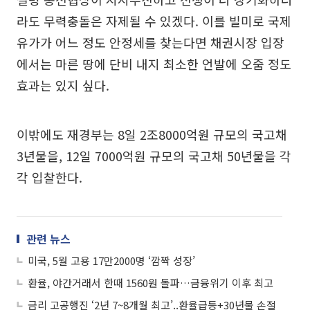
라도 무력충돌은 자제될 수 있겠다. 이를 빌미로 국제
유가가 어느 정도 안정세를 찾는다면 채권시장 입장
에서는 마른 땅에 단비 내지 최소한 언발에 오줌 정도
효과는 있지 싶다.
이밖에도 재경부는 8일 2조8000억원 규모의 국고채
3년물을, 12일 7000억원 규모의 국고채 50년물을 각
각 입찰한다.
관련 뉴스
미국, 5월 고용 17만2000명 ‘깜짝 성장’
환율, 야간거래서 한때 1560원 돌파…금융위기 이후 최고
금리 고공행진 ‘2년 7~8개월 최고’..환율급등+30년물 손절