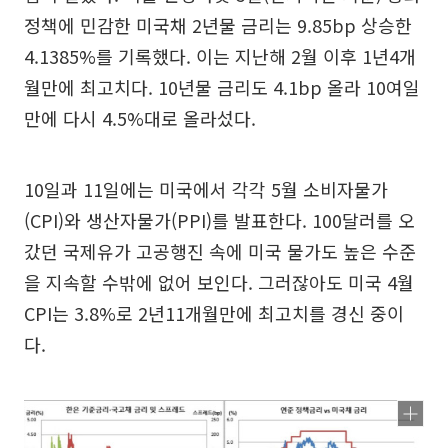
정책에 민감한 미국채 2년물 금리는 9.85bp 상승한
4.1385%를 기록했다. 이는 지난해 2월 이후 1년4개
월만에 최고치다. 10년물 금리도 4.1bp 올라 10여일
만에 다시 4.5%대로 올라섰다.
10일과 11일에는 미국에서 각각 5월 소비자물가
(CPI)와 생산자물가(PPI)를 발표한다. 100달러를 오
갔던 국제유가 고공행진 속에 미국 물가도 높은 수준
을 지속할 수밖에 없어 보인다. 그러잖아도 미국 4월
CPI는 3.8%로 2년11개월만에 최고치를 경신 중이
다.