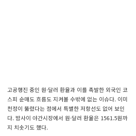
고공행진 중인 원·달러 환율과 이를 촉발한 외국인 코
스피 순매도 흐름도 지켜볼 수밖에 없는 이슈다. 이미
천정이 뚫렸다는 점에서 특별한 저항선도 없어 보인
다. 밤사이 야간시장에서 원·달러 환율은 1561.5원까
지 치솟기도 했다.