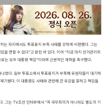
밝히는 자리에서도 투표용지 부족 사태를 강하게 비판했다. 그는
임을 면할 수 없다”고 밝힌 바 있다. 이어 “지금 마치 선거관리위
으로는 모두 대통령 책임”이라며 근본적인 개혁을 촉구했다.
 하나였다. 일부 투표소에서 투표용지가 부족해 유권자들이 대기하
제기됐다. 이 대통령도 사태와 관련해 큰 유감을 표하고 책임을
. 그는 TV조선 인터뷰에서 “꼭 국무회의가 아니라도 별도의 기