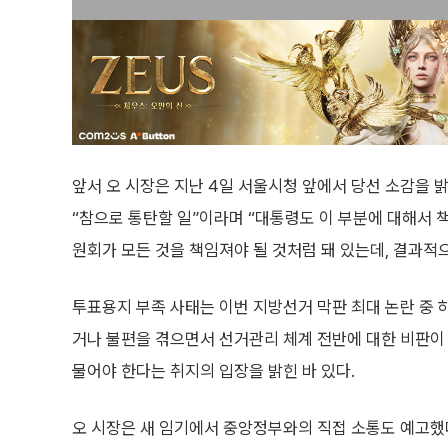
앞서 오 시장은 지난 4일 서울시청 앞에서 당선 소감을 
“참으로 통탄할 일”이라며 “대통령도 이 부분에 대해서 책
원회가 모든 것을 책임져야 될 것처럼 돼 있는데, 결과적
투표용지 부족 사태는 이번 지방선거 막판 최대 논란 중
거나 불편을 겪으면서 선거관리 체계 전반에 대한 비판이 
물어야 한다는 취지의 입장을 밝힌 바 있다.
오 시장은 새 임기에서 중앙정부와의 직접 소통도 예고했다