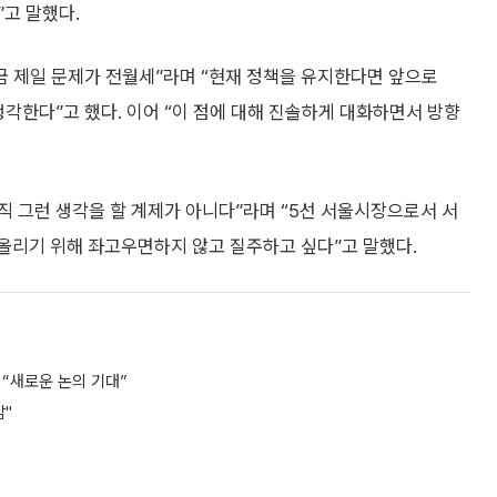
고 말했다.
금 제일 문제가 전월세”라며 “현재 정책을 유지한다면 앞으로
 생각한다”고 했다. 이어 “이 점에 대해 진솔하게 대화하면서 방향
아직 그런 생각을 할 계제가 아니다”라며 “5선 서울시장으로서 서
올리기 위해 좌고우면하지 않고 질주하고 싶다”고 말했다.
 “새로운 논의 기대”
감"