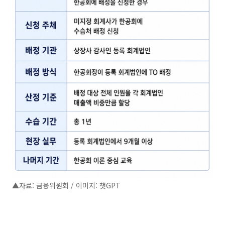
▲자료: 금융위원회 / 이미지: 챗GPT