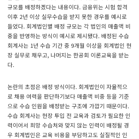
규모를 배정하겠다는 내용이다. 금융위는 시험 합격
이후 2년 이상 실무수습을 받지 못한 경우를 예시로
들었다. 회계법인별 배정 규모는 각 법인의 매출액 비
중을 반영하는 방식이 예시로 제시됐다. 배정된 수습
회계사는 1년 수습 기간 중 9개월 이상을 회계법인 현
장 실무로 채우고, 나머지는 한공회 이론교육을 받는
다.
논란의 초점은 배정 방식이다. 회계법인이 자율적으
로 채용 여력을 판단하기보다 매출액 비중 등을 기준
으로 수습 인원을 배정받는 구조에 가깝기 때문이다.
수습 회계사는 현장 투입 전 교육과 검토가 필요한 인
력이어서 희망 수습처와 맞지 않는 인력이 배정될 경
우 회계법인은 교육 비용을 부담하고도 실질적인 인