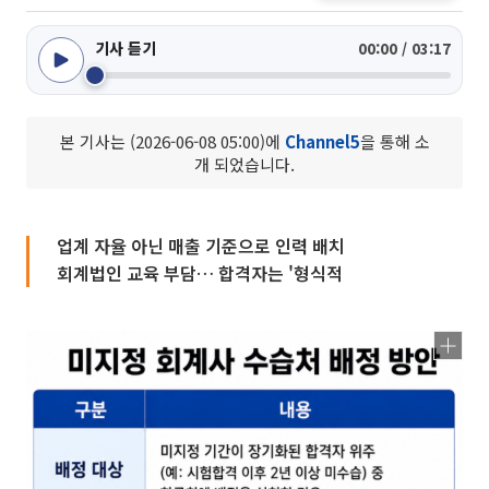
기사 듣기
00:00 / 03:17
본 기사는 (2026-06-08 05:00)에
Channel5
을 통해 소
개 되었습니다.
업계 자율 아닌 매출 기준으로 인력 배치
회계법인 교육 부담… 합격자는 '형식적