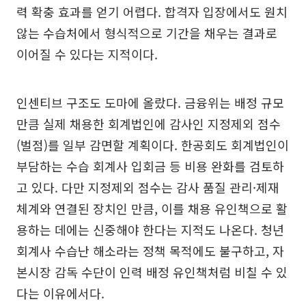
력 확충 효과를 얻기 어렵다. 합격자 입장에서도 원치
않는 수습처에서 형식적으로 기간을 채우는 결과로
이어질 수 있다는 지적이다.
인센티브 구조도 도마에 올랐다. 금융위는 배정 규모
만큼 실제 채용한 회계법인에 감사인 지정제외 점수
(벌점)를 일부 감면할 계획이다. 한공회도 회계법인이
부담하는 수습 회계사 입회금 등 비용 완화를 검토하
고 있다. 다만 지정제외 점수는 감사 품질 관리·제재
체계와 연결된 장치인 만큼, 이를 채용 유인책으로 활
용하는 데에는 신중해야 한다는 지적도 나온다. 청년
회계사 수습난 해소라는 정책 목적에도 불구하고, 자
본시장 감독 수단이 인력 배정 유인책처럼 비칠 수 있
다는 이유에서다.