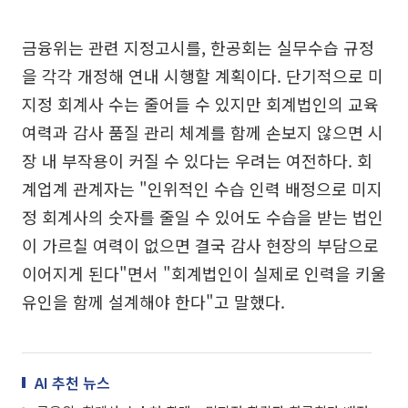
금융위는 관련 지정고시를, 한공회는 실무수습 규정
을 각각 개정해 연내 시행할 계획이다. 단기적으로 미
지정 회계사 수는 줄어들 수 있지만 회계법인의 교육
여력과 감사 품질 관리 체계를 함께 손보지 않으면 시
장 내 부작용이 커질 수 있다는 우려는 여전하다. 회
계업계 관계자는 "인위적인 수습 인력 배정으로 미지
정 회계사의 숫자를 줄일 수 있어도 수습을 받는 법인
이 가르칠 여력이 없으면 결국 감사 현장의 부담으로
이어지게 된다"면서 "회계법인이 실제로 인력을 키울
유인을 함께 설계해야 한다"고 말했다.
AI 추천 뉴스