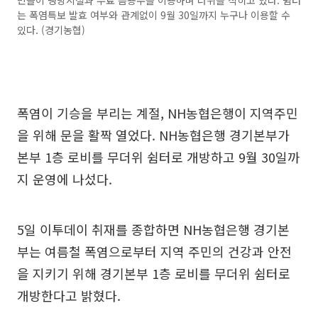
민들이 냉방시설과 무료 음용수를 이용하며 더위를 식히고 있다. 쉼터
는 폭염특보 발효 여부와 관계없이 9월 30일까지 누구나 이용할 수
있다. (경기농협)
폭염이 기승을 부리는 계절, NH농협은행이 지역주민
을 위해 문을 활짝 열었다. NH농협은행 경기본부가
본부 1층 로비를 무더위 쉼터로 개방하고 9월 30일까
지 운영에 나섰다.
5일 이투데이 취재를 종합하면 NH농협은행 경기본
부는 여름철 폭염으로부터 지역 주민의 건강과 안전
을 지키기 위해 경기본부 1층 로비를 무더위 쉼터로
개방한다고 밝혔다.