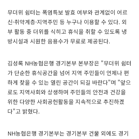
무더위 쉼터는 폭염특보 발효 여부와 관계없이 어르
신·취약계층·지역주민 등 누구나 이용할 수 있다. 외
부 활동 중 더위를 식히고 휴식을 취할 수 있도록 냉
방시설과 시원한 음용수가 무료로 제공된다.
김성록 NH농협은행 경기본부 본부장은 "무더위 쉼터
가 단순한 휴식공간을 넘어 지역 주민들이 언제나 편
하게 찾을 수 있는 열린 공간이 되길 바란다"며 "앞으
로도 지역사회와 상생하며 주민들의 안전과 건강을
위한 다양한 사회공헌활동을 지속적으로 추진하겠
다"고 밝혔다.
NH농협은행 경기본부는 경기본부 건물 외에도 경기