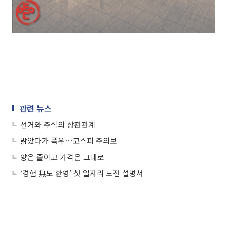
관련 뉴스
선거와 주식의 상관관계
맑았다가 폭우⋯코스피 주의보
양은 줄이고 가격은 그대로
‘경험 無도 환영’ 첫 일자리 도전 설명서