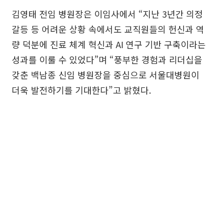
김영태 전임 병원장은 이임사에서 “지난 3년간 의정
갈등 등 어려운 상황 속에서도 교직원들의 헌신과 역
량 덕분에 진료 체계 혁신과 AI 연구 기반 구축이라는
성과를 이룰 수 있었다”며 “풍부한 경험과 리더십을
갖춘 백남종 신임 병원장을 중심으로 서울대병원이
더욱 발전하기를 기대한다”고 밝혔다.