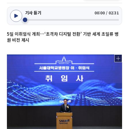
기사 듣기
00:00 / 02:31
5일 이취임식 개최…‘초격차 디지털 전환’ 기반 세계 초일류 병
원 비전 제시