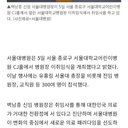
▲백남종 신임 서울대병원장이 5일 서울 종로구 서울대학교어린이병
원 CJ홀에서 열린 서울대학교병원장 이취임식에서 취임사를 하고 있
다. (사진제공=서울대병원)
서울대병원은 5일 서울 종로구 서울대학교어린이병
원 CJ홀에서 병원장 이취임식을 개최했다고 밝혔다.
이날 행사에는 유홍림 서울대 총장을 비롯해 전임 병
원장, 교직원 등 300여 명이 참석했다.
백남종 신임 병원장은 취임사를 통해 대한민국 의료
가 거대한 전환점에 서 있다고 진단하며 서울대병원
이 변화의 중심에서 새로운 의료 패러다임을 선도하