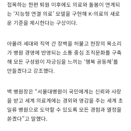
접목하는 한편 퇴원 이후에도 의료와 돌봄이 연계되
는 ‘지능형 연결 의료’ 모델을 구현해 K-의료의 새로
운 기준을 제시한다는 구상이다.
아울러 세대와 직역 간 장벽을 허물고 현장의 목소리
가 병원 경영에 반영되는 소통 중심 조직문화를 구축
해 모든 구성원이 자긍심을 느끼는 ‘행복 공동체’를
만들겠다고 강조했다.
백 병원장은 “서울대병원이 국민에게는 신뢰와 사랑
을 받고 세계 의료계에는 경외와 영감을 주는 세계 초
일류 병원으로 도약할 수 있도록 모든 경험과 열정을
쏟겠다”고 말했다.