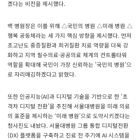
겠다는 비전을 제시했다.
백 병원장은 이를 위해 △국민의 병원 △미래 병원 △
행복 공동체라는 세 가지 핵심 방향을 제시했다. 먼저
초고난도 중증질환과 희귀질환 치료 역량을 더욱 강
화하고 지역 필수의료·공공의료 체계의 컨트롤타워
역할을 확대해 국민이 가장 신뢰하는 '국민의 병원'으
로 자리매김하겠다고 밝혔다.
또한 인공지능(AI)과 디지털 기술을 기반으로 한 ‘초
격차 디지털 전환’을 추진해 서울대병원을 미래 의료
의 표준을 제시하는 ‘미래 병원’으로 도약시키겠다는
청사진도 내놨다. 서울대병원 그룹 통합 디지털전환
(DX) 플랫폼을 구축하고 진료 전 주기에 AI 시스템을