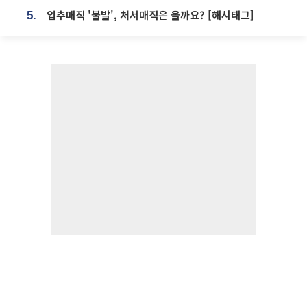
입추매직 '불발', 처서매직은 올까요? [해시태그]
5.