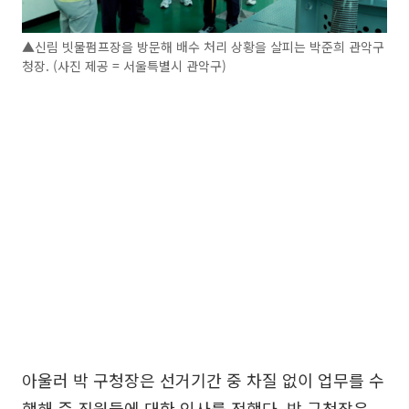
▲신림 빗물펌프장을 방문해 배수 처리 상황을 살피는 박준희 관악구
청장. (사진 제공 = 서울특별시 관악구)
아울러 박 구청장은 선거기간 중 차질 없이 업무를 수
행해 준 직원들에 대한 인사를 전했다. 박 구청장은