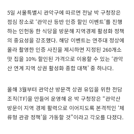
5일 서울특별시 관악구에 따르면 전날 박 구청장은
점심 장소로 ‘관악산 등반 인증 할인 이벤트’를 진행
하는 인헌동 한 식당을 방문해 지역경제 활성화 정책
의 중요성을 강조했다. 해당 이벤트는 연주대 정상에
올라 촬영한 인증 사진을 제시하면 지정된 260개소
맛 집을 10% 할인된 가격으로 이용할 수 있는 ‘관악
산 연계 지역 상권 활성화 종합 대책’ 중 하나다.
올해 3월부터 관악산 방문객 상권 유입을 위한 전담
조직(TF)을 만들어 운영해 온 박 구청장은 “관악산
방문이 지역 경제 활력으로 이어지도록 본격적인 ‘체
류형 관광 정책’을 가동할 것”이라고 각오를 다졌다.