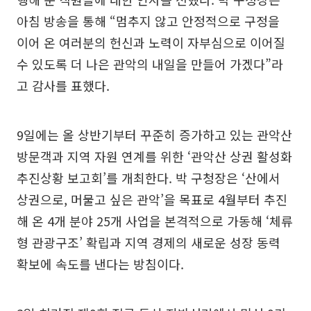
아침 방송을 통해 “멈추지 않고 안정적으로 구정을
이어 온 여러분의 헌신과 노력이 자부심으로 이어질
수 있도록 더 나은 관악의 내일을 만들어 가겠다”라
고 감사를 표했다.
9일에는 올 상반기부터 꾸준히 증가하고 있는 관악산
방문객과 지역 자원 연계를 위한 ‘관악산 상권 활성화
추진상황 보고회’를 개최한다. 박 구청장은 ‘산에서
상권으로, 머물고 싶은 관악’을 목표로 4월부터 추진
해 온 4개 분야 25개 사업을 본격적으로 가동해 ‘체류
형 관광구조’ 확립과 지역 경제의 새로운 성장 동력
확보에 속도를 낸다는 방침이다.