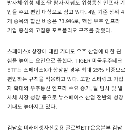
발사체·위성 제조·달 탐사·저궤도 위성통신 인프라 기
업을 주요 편입 대상으로 삼고 있다. 4일 기준 상위 4
개 종목의 합산 비중은 73.9%로, 핵심 우주 인프라
기업 중심의 고집중 포트폴리오 구조를 갖췄다.
스페이스X 상장에 대한 기대도 우주 산업에 대한 관
심을 높이는 요인으로 꼽힌다. TIGER 미국우주테크
ETF는 스페이스X가 상장할 경우 최대 25% 비중으로
편입하는 규칙을 적용하고 있다. 또한 스타링크 가입
자 확대와 우주통신 인프라 수요 증가, 달 탐사 및 발
사체 시장 성장 등으로 뉴스페이스 산업 전반의 성장
기대도 높아지고 있다.
김남호 미래에셋자산운용 글로벌ETF운용본부 김남