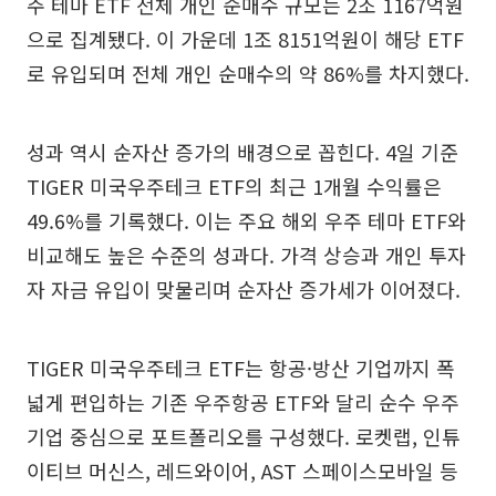
주 테마 ETF 전체 개인 순매수 규모는 2조 1167억원
으로 집계됐다. 이 가운데 1조 8151억원이 해당 ETF
로 유입되며 전체 개인 순매수의 약 86%를 차지했다.
성과 역시 순자산 증가의 배경으로 꼽힌다. 4일 기준
TIGER 미국우주테크 ETF의 최근 1개월 수익률은
49.6%를 기록했다. 이는 주요 해외 우주 테마 ETF와
비교해도 높은 수준의 성과다. 가격 상승과 개인 투자
자 자금 유입이 맞물리며 순자산 증가세가 이어졌다.
TIGER 미국우주테크 ETF는 항공·방산 기업까지 폭
넓게 편입하는 기존 우주항공 ETF와 달리 순수 우주
기업 중심으로 포트폴리오를 구성했다. 로켓랩, 인튜
이티브 머신스, 레드와이어, AST 스페이스모바일 등