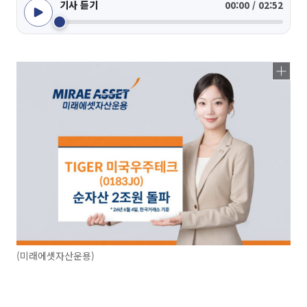
기사 듣기
00:00 / 02:52
(미래에셋자산운용)