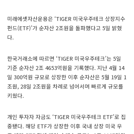
미래에셋자산운용은 ‘TIGER 미국우주테크 상장지수
펀드(ETF)’가 순자산 2조원을 돌파했다고 5일 밝혔
다.
한국거래소에 따르면 ‘TIGER 미국우주테크’는 5일
기준 순자산 2조 4653억원을 기록했다. 지난 4월 14
일 300억원 규모로 상장한 이후 순자산은 5월 19일 1
조원, 28일 2조원을 차례로 넘어서며 빠르게 규모를
키웠다.
개인 투자자 자금도 ‘TIGER 미국우주테크 ETF’로 집
중됐다. 해당 ETF가 상장한 이후 국내 상장 미국 우