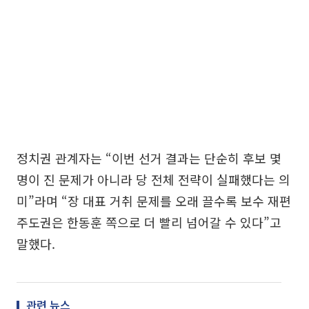
정치권 관계자는 “이번 선거 결과는 단순히 후보 몇
명이 진 문제가 아니라 당 전체 전략이 실패했다는 의
미”라며 “장 대표 거취 문제를 오래 끌수록 보수 재편
주도권은 한동훈 쪽으로 더 빨리 넘어갈 수 있다”고
말했다.
관련 뉴스