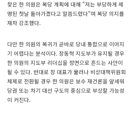
찾은 한 의원은 복당 계획에 대해 "저는 부당하게 제
명된 첫날 돌아가겠다고 말씀드렸다"며 복당 의지를
재차 강조했다.
다만 한 의원의 복귀가 곧바로 당내 통합으로 이어지
기 어렵다는 분석이다. 장동혁 지도부가 유지될 경우
한 의원의 지도부 리더십을 정면으로 흔드는 사안이
될 수 있다. 반대로 장 대표가 물러나 비상대책위원회
체제로 전환될 경우 한 의원은 보수 재건론을 앞세워
당권 또는 차기 대선 구도의 중심으로 부상할 가능성
이 커진다.