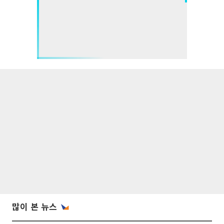
많이 본 뉴스