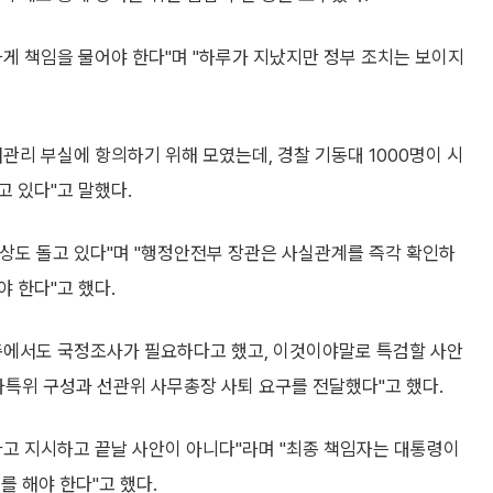
게 책임을 물어야 한다"며 "하루가 지났지만 정부 조치는 보이지
관리 부실에 항의하기 위해 모였는데, 경찰 기동대 1000명이 시
 있다"고 말했다.
상도 돌고 있다"며 "행정안전부 장관은 사실관계를 즉각 확인하
 한다"고 했다.
총에서도 국정조사가 필요하다고 했고, 이것이야말로 특검할 사안
사특위 구성과 선관위 사무총장 사퇴 요구를 전달했다"고 했다.
다고 지시하고 끝날 사안이 아니다"라며 "최종 책임자는 대통령이
를 해야 한다"고 했다.