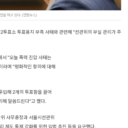
을 하고 있다. (연합뉴스)
2투표소 투표용지 부족 사태와 관련해 "선관위의 부실 관리가 주
서 "오늘 폭력 진압 사태는
"이라며 "평화적인 항의에 대해
 투입해 2개의 투표함을 끌어
리해 말씀드린다"고 했다.
선관위 사무총장과 서울시선관위
 제도 통제 강화를 위한 입법 추진 등을 요구했다.