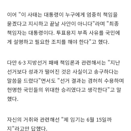
이어 "이 사태는 대통령이 누구에게 엄중히 책임을
묻겠다고 지시하고 끝날 사안이 아니다"라며 "최종
책임자는 대통령이다. 투표용지 부족 사유를 국민에
게 설명하고 필요한 조치를 해야 한다"고 했다.
다만 6·3 지방선거 패배 책임론과 관련해서는 "지난
선거보다 성과가 떨어진 것은 사실이고 송구하다는
말씀을 드렸다"면서도 "선거 결과는 겸허히 수용하며
현명한 국민들의 위대한 승리였다고 생각한다"고 말
했다.
자신의 거취와 관련해선 "제 임기는 6월 15일까
지"라고만 답했다.