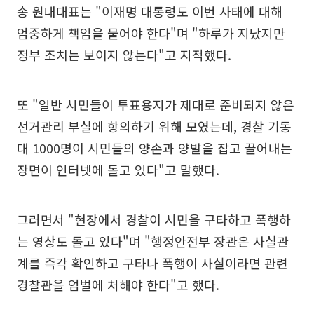
송 원내대표는 "이재명 대통령도 이번 사태에 대해
엄중하게 책임을 물어야 한다"며 "하루가 지났지만
정부 조치는 보이지 않는다"고 지적했다.
또 "일반 시민들이 투표용지가 제대로 준비되지 않은
선거관리 부실에 항의하기 위해 모였는데, 경찰 기동
대 1000명이 시민들의 양손과 양발을 잡고 끌어내는
장면이 인터넷에 돌고 있다"고 말했다.
그러면서 "현장에서 경찰이 시민을 구타하고 폭행하
는 영상도 돌고 있다"며 "행정안전부 장관은 사실관
계를 즉각 확인하고 구타나 폭행이 사실이라면 관련
경찰관을 엄벌에 처해야 한다"고 했다.