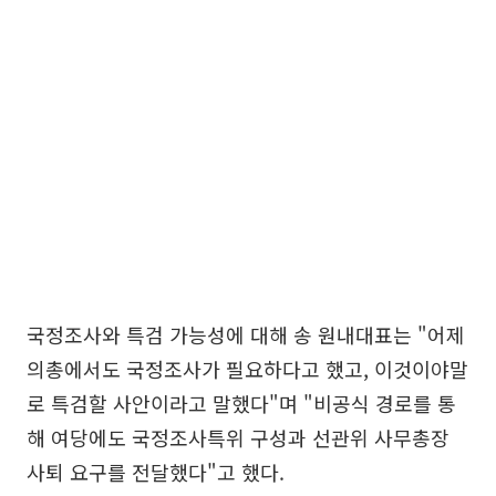
국정조사와 특검 가능성에 대해 송 원내대표는 "어제
의총에서도 국정조사가 필요하다고 했고, 이것이야말
로 특검할 사안이라고 말했다"며 "비공식 경로를 통
해 여당에도 국정조사특위 구성과 선관위 사무총장
사퇴 요구를 전달했다"고 했다.