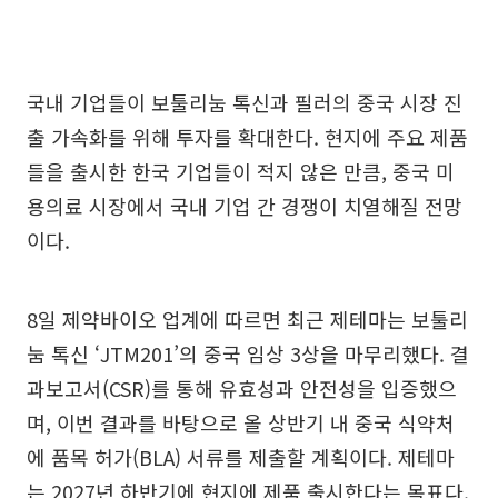
국내 기업들이 보툴리눔 톡신과 필러의 중국 시장 진
출 가속화를 위해 투자를 확대한다. 현지에 주요 제품
들을 출시한 한국 기업들이 적지 않은 만큼, 중국 미
용의료 시장에서 국내 기업 간 경쟁이 치열해질 전망
이다.
8일 제약바이오 업계에 따르면 최근 제테마는 보툴리
눔 톡신 ‘JTM201’의 중국 임상 3상을 마무리했다. 결
과보고서(CSR)를 통해 유효성과 안전성을 입증했으
며, 이번 결과를 바탕으로 올 상반기 내 중국 식약처
에 품목 허가(BLA) 서류를 제출할 계획이다. 제테마
는 2027년 하반기에 현지에 제품 출시한다는 목표다.