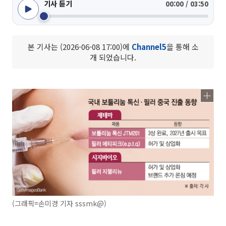
기사 듣기
00:00 / 03:50
본 기사는 (2026-06-08 17:00)에
Channel5
을 통해 소
개 되었습니다.
(그래픽=손미경 기자 sssmk@)