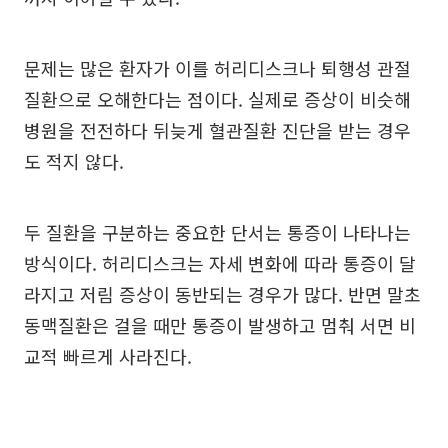
문제는 많은 환자가 이를 허리디스크나 퇴행성 관절
질환으로 오해한다는 점이다. 실제로 증상이 비슷해
병원을 전전하다 뒤늦게 혈관질환 진단을 받는 경우
도 적지 않다.
두 질환을 구분하는 중요한 단서는 통증이 나타나는
방식이다. 허리디스크는 자세 변화에 따라 통증이 달
라지고 저림 증상이 동반되는 경우가 많다. 반면 말초
동맥질환은 걸을 때만 통증이 발생하고 멈춰 서면 비
교적 빠르게 사라진다.