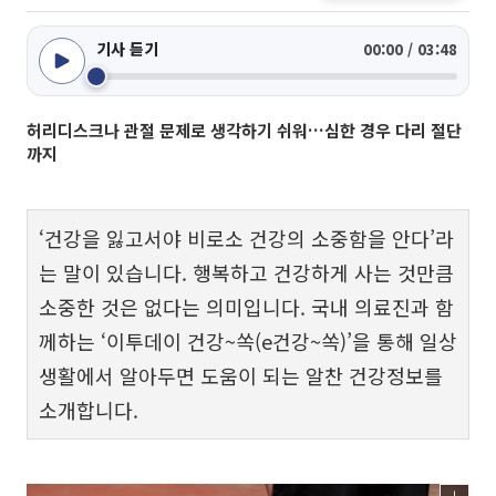
기사 듣기
00:00 / 03:48
허리디스크나 관절 문제로 생각하기 쉬워…심한 경우 다리 절단
까지
‘건강을 잃고서야 비로소 건강의 소중함을 안다’라
는 말이 있습니다. 행복하고 건강하게 사는 것만큼
소중한 것은 없다는 의미입니다. 국내 의료진과 함
께하는 ‘이투데이 건강~쏙(e건강~쏙)’을 통해 일상
생활에서 알아두면 도움이 되는 알찬 건강정보를
소개합니다.