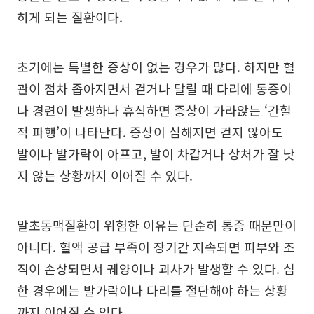
히게 되는 질환이다.
초기에는 특별한 증상이 없는 경우가 많다. 하지만 혈
관이 점차 좁아지면서 걷거나 달릴 때 다리에 통증이
나 경련이 발생하나 휴식하면 증상이 가라앉는 ‘간헐
적 파행’이 나타난다. 증상이 심해지면 걷지 않아도
발이나 발가락이 아프고, 발이 차갑거나 상처가 잘 낫
지 않는 상황까지 이어질 수 있다.
말초동맥질환이 위험한 이유는 단순히 통증 때문만이
아니다. 혈액 공급 부족이 장기간 지속되면 피부와 조
직이 손상되면서 궤양이나 괴사가 발생할 수 있다. 심
한 경우에는 발가락이나 다리를 절단해야 하는 상황
까지 이어질 수 있다.