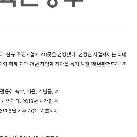
레’ 신규 주민사업체 48곳을 선정했다. 선정된 사업체에는 최대
 이와 함께 지역 청년 창업과 정착을 돕기 위한 ‘청년관광두레’ 주
용해 숙박, 식음, 기념품, 여
사업이다. 2013년 시작된 뒤
26년 6월 기준 40개 기초지자