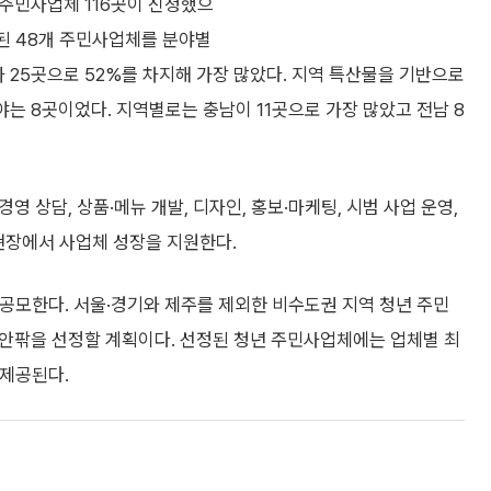
 주민사업체 116곳이 신청했으
정된 48개 주민사업체를 분야별
가 25곳으로 52%를 차지해 가장 많았다. 지역 특산물을 기반으로
 분야는 8곳이었다. 지역별로는 충남이 11곳으로 가장 많았고 전남 8
영 상담, 상품·메뉴 개발, 디자인, 홍보·마케팅, 시범 사업 운영,
현장에서 사업체 성장을 지원한다.
공모한다. 서울·경기와 제주를 제외한 비수도권 지역 청년 주민
 안팎을 선정할 계획이다. 선정된 청년 주민사업체에는 업체별 최
 제공된다.