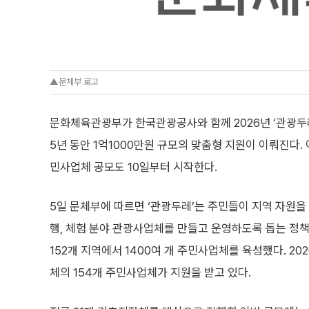
▲문체부 로고
문화체육관광부가 한국관광공사와 함께 2026년 ‘관광두
5년 동안 1억1000만원 규모의 맞춤형 지원이 이뤄진다.
민사업체 공모도 10일부터 시작한다.
5일 문체부에 따르면 ‘관광두레’는 주민들이 지역 자원을 활
행, 체험 분야 관광사업체를 만들고 운영하도록 돕는 정책 
152개 지역에서 1400여 개 주민사업체를 육성했다. 20
체의 154개 주민사업체가 지원을 받고 있다.