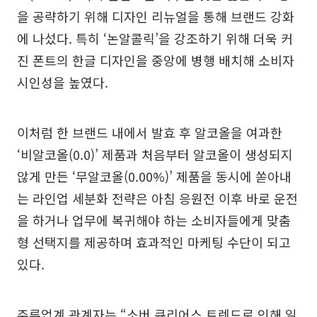
을 공략하기 위해 디자인 리뉴얼을 통해 브랜드 강화
에 나섰다. 특히 ‘논알콜릭’을 강조하기 위해 더욱 커
진 폰트의 한글 디자인을 중앙에 병행 배치해 소비자
시인성을 높였다.
이처럼 한 브랜드 내에서 발효 후 알코올을 여과한
‘비알코올(0.0)’ 제품과 처음부터 알코올이 생성되지
않게 만든 ‘무알코올(0.00%)’ 제품을 동시에 쏟아내
는 라인업 세분화 전략은 아침 응원전 이후 바로 운전
을 하거나 업무에 복귀해야 하는 소비자들에게 맞춤
형 선택지를 제공하며 효과적인 마케팅 수단이 되고
있다.
주류업계 관계자는 “소버 큐리어스 트렌드로 인해 일