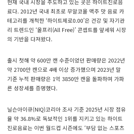
현재 국내 시장을 주도하고 있는 곳은 하이트진로음
료다. 2012년 국내 최초로 무알코올 맥주 맛 음료 카
테고리를 개척한 ‘하이트제로0.00’은 건강 및 자기관
리 트렌드인 ‘올프리(All Free)’ 콘셉트를 앞세워 시장
의 기반을 다져왔다.
출시 첫해 약 600만 캔 수준이었던 판매량은 2022년
약 2700만 캔으로 4배 이상 증가했으며 2023년 말
기준 누적 판매량은 1억 3850만 캔을 돌파하며 가파
른 성장세를 증명했다.
닐슨아이큐(NIQ)코리아 조사 기준 2025년 시장 점유
율 약 36.8%로 독보적인 1위를 지키고 있는 하이트
진로음료는 이번 월드컵 시즌에도 ‘부담 없는 스포츠