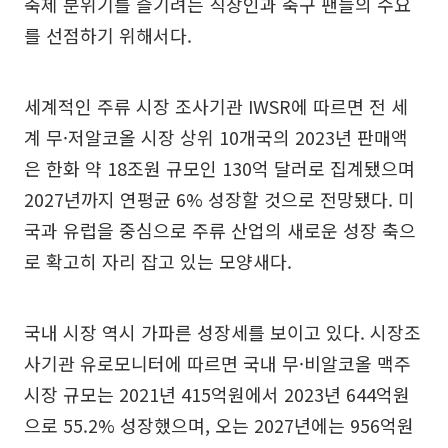
축제 분위기를 즐기려는 직장인과 축구 팬들의 수요
를 선점하기 위해서다.
세계적인 주류 시장 조사기관 IWSR에 따르면 전 세
계 무·저알코올 시장 상위 10개국의 2023년 판매액
은 한화 약 18조원 규모인 130억 달러로 집계됐으며
2027년까지 연평균 6% 성장할 것으로 전망됐다. 미
국과 유럽을 중심으로 주류 산업의 새로운 성장 축으
로 확고히 자리 잡고 있는 모양새다.
국내 시장 역시 가파른 성장세를 보이고 있다. 시장조
사기관 유로모니터에 따르면 국내 무·비알코올 맥주
시장 규모는 2021년 415억원에서 2023년 644억원
으로 55.2% 성장했으며, 오는 2027년에는 956억원