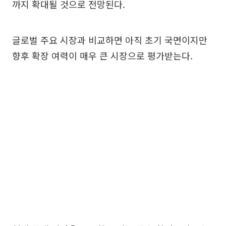
까지 확대될 것으로 전망된다.
글로벌 주요 시장과 비교하면 아직 초기 국면이지만
향후 확장 여력이 매우 큰 시장으로 평가받는다.