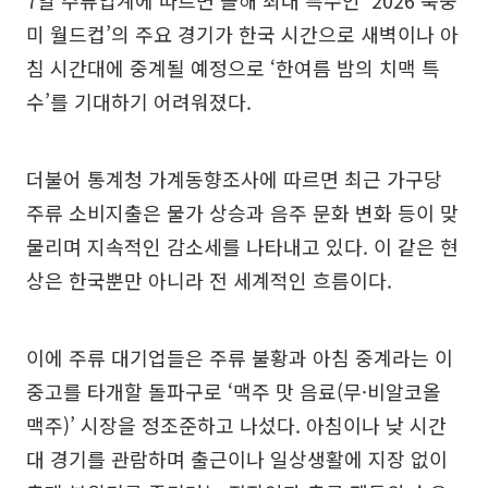
미 월드컵’의 주요 경기가 한국 시간으로 새벽이나 아
침 시간대에 중계될 예정으로 ‘한여름 밤의 치맥 특
수’를 기대하기 어려워졌다.
더불어 통계청 가계동향조사에 따르면 최근 가구당
주류 소비지출은 물가 상승과 음주 문화 변화 등이 맞
물리며 지속적인 감소세를 나타내고 있다. 이 같은 현
상은 한국뿐만 아니라 전 세계적인 흐름이다.
이에 주류 대기업들은 주류 불황과 아침 중계라는 이
중고를 타개할 돌파구로 ‘맥주 맛 음료(무·비알코올
맥주)’ 시장을 정조준하고 나섰다. 아침이나 낮 시간
대 경기를 관람하며 출근이나 일상생활에 지장 없이