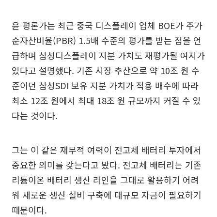
윤 평론가는 최근 중국 디스플레이 업체 BOE가 주가
순자산비율(PBR) 1.5배 수준의 평가를 받는 점을 언
급하며 삼성디스플레이 지분 가치도 재평가될 여지가
있다고 설명했다. 기존 시장 추산으로 약 10조 원 수
준이던 삼성SDI 보유 지분 가치가 적용 배수에 따라
최소 12조 원에서 최대 18조 원 규모까지 커질 수 있
다는 것이다.
그는 이 같은 재무적 여력이 전고체 배터리 투자에서
중요한 의미를 갖는다고 봤다. 전고체 배터리는 기존
리튬이온 배터리 생산 라인을 그대로 활용하기 어려
워 새로운 생산 설비 구축에 대규모 자금이 필요하기
때문이다.