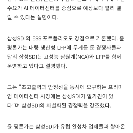
수요가 AI 데이터센터를 중심으로 예상보다 빨리 열
릴 수 있다는 설명이다.
삼성SDI의 ESS 포트폴리오도 강점으로 거론했다. 윤
평론가는 대량 생산형 LFP에 무게를 둔 경쟁사들과
달리 삼성SDI는 고성능 삼원계(NCA)와 LFP를 함께
운영하고 있다고 설명했다.
그는 “초고출력과 안정성을 동시에 요구하는 프리미
엄 데이터센터 시장에는 삼성SDI가 일가견이 있
다”며 삼성SDI의 차별화된 경쟁력을 강조했다.
윤 평론가는 삼성SDI가 유럽 완성차 업체들과 쌓아온