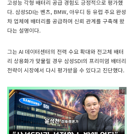
고성능 각형 배터리 공급 경험도 긍정적으로 평가했
다. 삼성SDI는 벤츠, BMW, 아우디 등 유럽 주요 완성
차 업체에 배터리를 공급하며 신뢰 관계를 구축해 왔
다는 설명이다.
그는 AI 데이터센터의 전력 수요 확대와 전고체 배터
리 상용화가 맞물릴 경우 삼성SDI의 프리미엄 배터리
전략이 시장에서 다시 평가받을 수 있다고 진단했다.