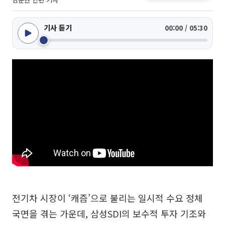
기사 듣기
00:00 / 05:30
전기차 시장이 ‘캐즘’으로 불리는 일시적 수요 정체
국면을 겪는 가운데, 삼성SDI의 보수적 투자 기조와