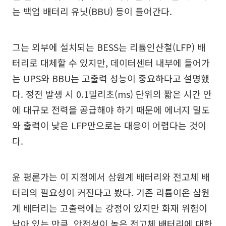
는 백업 배터리 유닛(BBU) 등이 들어간다.
그는 외부에 설치되는 BESS는 리튬인산철(LFP) 배
터리로 대체할 수 있지만, 데이터센터 내부에 들어가
는 UPS와 BBU는 고출력 성능이 중요하다고 설명했
다. 정전 발생 시 0.1밀리초(ms) 단위의 짧은 시간 안
에 대규모 전력을 공급해야 하기 때문에 에너지 밀도
와 출력이 낮은 LFP만으로는 대응이 어렵다는 것이
다.
윤 평론가는 이 지점에서 삼원계 배터리와 전고체 배
터리의 필요성이 커진다고 봤다. 기존 리튬이온 삼원
계 배터리는 고출력에는 강점이 있지만 화재 위험이
남아 있는 만큼, 안전성이 높은 전고체 배터리에 대한