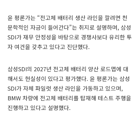
윤 평론가는 “전고체 배터리 생산 라인을 깔려면 천
문학적인 자금이 들어간다”는 취지로 설명하며, 삼성
SDI가 재무 안정성을 바탕으로 경쟁사보다 유리한 투
자 여건을 갖추고 있다고 진단했다.
삼성SDI의 2027년 전고체 배터리 양산 로드맵에 대
해서도 현실성이 있다고 평가했다. 윤 평론가는 삼성
SDI가 자체 파일럿 생산 라인을 가동하고 있으며,
BMW 차량에 전고체 배터리를 탑재해 테스트 주행을
진행하고 있다고 설명했다.