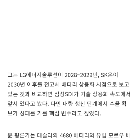
그는 LG에너지솔루션이 2028~2029년, SK온이
2030년 이후를 전고체 배터리 상용화 시점으로 보고
있는 것과 비교하면 삼성SDI가 기술 상용화 속도에서
앞서 있다고 봤다. 다만 대량 생산 단계에서 수율 확
보가 성패를 가를 핵심 변수라고 짚었다.
윤 평론가는 테슬라의 4680 배터리와 유럽 모로우 배