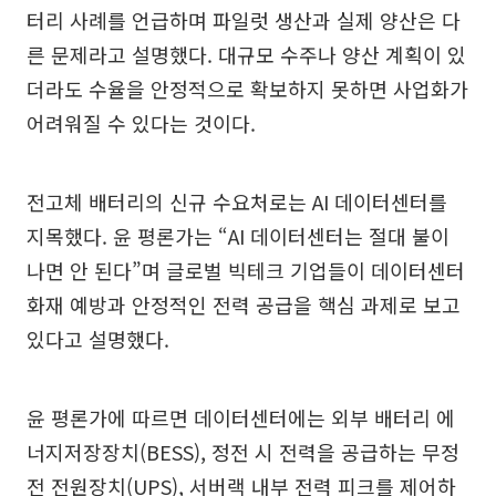
터리 사례를 언급하며 파일럿 생산과 실제 양산은 다
른 문제라고 설명했다. 대규모 수주나 양산 계획이 있
더라도 수율을 안정적으로 확보하지 못하면 사업화가
어려워질 수 있다는 것이다.
전고체 배터리의 신규 수요처로는 AI 데이터센터를
지목했다. 윤 평론가는 “AI 데이터센터는 절대 불이
나면 안 된다”며 글로벌 빅테크 기업들이 데이터센터
화재 예방과 안정적인 전력 공급을 핵심 과제로 보고
있다고 설명했다.
윤 평론가에 따르면 데이터센터에는 외부 배터리 에
너지저장장치(BESS), 정전 시 전력을 공급하는 무정
전 전원장치(UPS), 서버랙 내부 전력 피크를 제어하