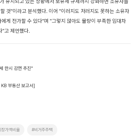
세가 유지되고 있는 상황에서 보유세 규제까지 강화하면 소유자들
할 것"이라고 분석했다. 이어 "이러지도 저러지도 못하는 소유자
자에게 전가할 수 있다"며 "그렇지 않아도 물량이 부족한 임대차
"고 제언했다.
세 한시 감면 추진"
 KB 부동산 보고서]
시장가액비율
#비거주주택