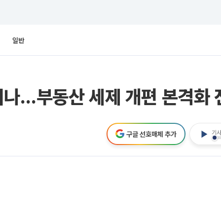
일반
이나…부동산 세제 개편 본격화 
기사
구글 선호매체 추가