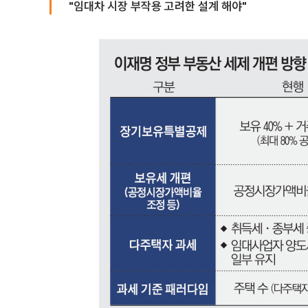
"임대차 시장 부작용 고려한 설계 해야"