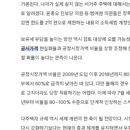
거론된다. 나아가 실제 살지 않는 비거주 주택에 대해서는
로 알려졌다. 윤종오 진보당 의원 등 범여권 의원들은 장
감면 한도를 2억 원으로 제한하는 내용의 소득세법 개정
보유세 부담을 높이는 방안 역시 검토 대상에 오를 가능
공시가격
현실화율과 공정시장가액 비율을 상향 조정해 실
할 확률이 높다는 관측이 나온다.
공정시장가액 비율은 2009년 도입 이후 2018년까지 8
부에서 60%로 급격히 낮아진 바 있다. 다만 올해의 경우
로 고치더라도 당장 적용하기는 어렵다. 이에 따라 7월 
년부터 비율을 80~100% 수준으로 단계적 인상하는 스
다주택자 규제 역시 세제 개편의 한 축이 될 전망이다. 
다시 강화하기보다는 현재의 중과 체계를 유지하면서 우