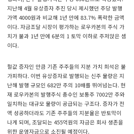
지난해 4월 유상증자 추진 당시 제시했던 주당 발행
가액 4000원과 비교해 1년 만에 83.7% 폭락한 금액
이다. 자금조달 시장이 평가하는 로우카본의 주식 가
치가 불과 1년 만에 6분의 1 토막 이하로 주저앉은 셈
이다.
헐값 증자인 만큼 기존 주주들의 지분 가치 희석은 불
가피하다. 이번 유상증자로 발행되는 신주 물량은 지
난해 발행 규모인 682만 주의 10배를 뛰어넘는다. 현
재 로우카본의 발행주식 총수인 보통주 7002만 주와
일치하는 대규모 물량이 공급되는 구조다. 증자가 전
액 성공하더라도 기존 주주들의 지분율은 반토막이
나게 되며, 조달되는 455억원의 자금은 회사 생존을
위한 운영자금으로 소진될 예정이다.