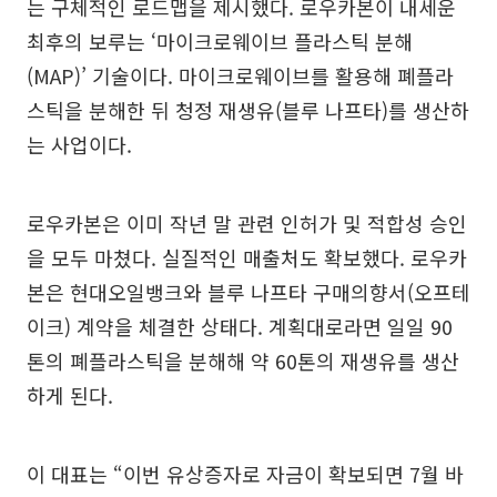
는 구체적인 로드맵을 제시했다. 로우카본이 내세운
최후의 보루는 ‘마이크로웨이브 플라스틱 분해
(MAP)’ 기술이다. 마이크로웨이브를 활용해 폐플라
스틱을 분해한 뒤 청정 재생유(블루 나프타)를 생산하
는 사업이다.
로우카본은 이미 작년 말 관련 인허가 및 적합성 승인
을 모두 마쳤다. 실질적인 매출처도 확보했다. 로우카
본은 현대오일뱅크와 블루 나프타 구매의향서(오프테
이크) 계약을 체결한 상태다. 계획대로라면 일일 90
톤의 폐플라스틱을 분해해 약 60톤의 재생유를 생산
하게 된다.
이 대표는 “이번 유상증자로 자금이 확보되면 7월 바