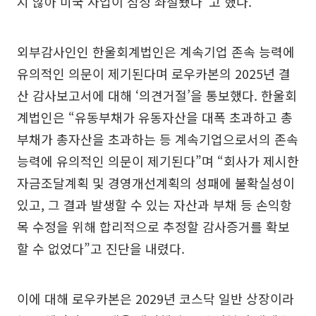
지 않아 미국 사업이 잠정 좌절됐다”고 했다.
외부감사인인 한울회계법인은 계속기업 존속 능력에
유의적인 의문이 제기된다며 로우카본의 2025년 결
산 감사보고서에 대해 ‘의견거절’을 통보했다. 한울회
계법인은 “유동부채가 유동자산을 대폭 초과하고 총
부채가 총자산을 초과하는 등 계속기업으로서의 존속
능력에 유의적인 의문이 제기된다”며 “회사가 제시한
자금조달계획 및 경영개선계획의 성패에 불확실성이
있고, 그 결과 발생할 수 있는 자산과 부채 등 손익항
목 수정을 위해 합리적으로 추정할 감사증거를 확보
할 수 없었다”고 진단을 내렸다.
이에 대해 로우카본은 2029년 코스닥 일반 상장이라