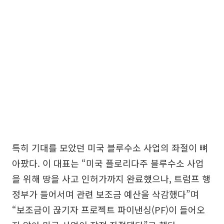
특히 기대를 모았던 미국 블루수소 사업의 좌절이 뼈
아팠다. 이 대표는 “미국 플로리다주 블루수소 사업
을 위해 땅을 사고 인허가까지 완료했으나, 트럼프 행
정부가 들어서며 관련 보조금 예산을 삭감했다”며
“보조금이 끊기자 프로젝트 파이낸싱(PF)이 들어오