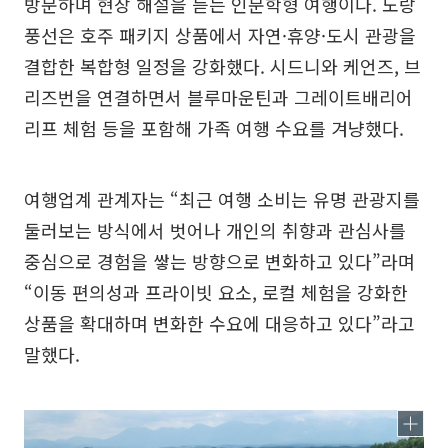
방문하며 현장 해설을 듣는 인문학형 여행이다. 노랑
풍선은 호주 패키지 상품에서 자연·휴양·도시 관광을
결합한 복합형 일정을 강화했다. 시드니와 케언즈, 브
리즈번을 연결하면서 블루마운틴과 그레이트배리어
리프 체험 등을 포함해 가족 여행 수요를 겨냥했다.
여행업계 관계자는 “최근 여행 소비는 유명 관광지를
둘러보는 방식에서 벗어나 개인의 취향과 관심사를
중심으로 경험을 쌓는 방향으로 변화하고 있다”라며
“이동 편의성과 프라이빗 요소, 로컬 체험을 강화한
상품을 확대하며 변화한 수요에 대응하고 있다”라고
말했다.