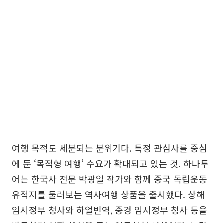
여행 목적도 세분되는 분위기다. 특정 관심사를 중심
에 둔 ‘목적형 여행’ 수요가 확대되고 있는 것. 하나투
어는 한국사 전문 박광일 작가와 함께 중국 독립운동
유적지를 둘러보는 역사여행 상품을 출시했다. 상해
임시정부 청사와 하얼빈역, 중경 임시정부 청사 등을