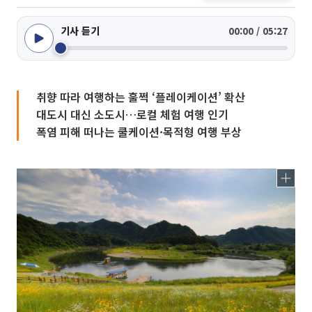
기사 듣기
00:00 / 05:27
취향 따라 여행하는 훌쩍 ‘플레이케이션’ 확산
대도시 대신 소도시…로컬 체험 여행 인기
폭염 피해 떠나는 쿨케이션·목적형 여행 부상