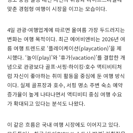
맞춘 경험형 여행이 시장을 이끄는 모습이다.
4일 관광·여행업계에 따르면 올여름 가장 두드러지는
변화는 여행 목적이다. 최근 에어비앤비는 2026년 여
름 여행 트렌드로 ‘플레이케이션(playcation)’을 제
시했다. ‘놀이(play)’와 ‘휴가(vacation)’를 결합한 개
념으로 관광보다 골프·서핑·하이킹·호수 액티비티처
럼 자신이 좋아하는 취미 활동을 중심에 둔 여행 방식
이다. 실제 골프장과 호수, 서핑 명소 주변 숙소 예약
증가율이 높게 나타나면서 액티비티 중심 여행 수요
가 확대되고 있다는 분석도 나왔다.
이 같은 흐름은 국내 여행 시장에도 이어지고 있다.