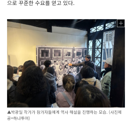
으로 꾸준한 수요를 얻고 있다.
▲박광일 작가가 참가자들에게 역사 해설을 진행하는 모습. (사진제
공=하나투어)