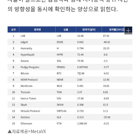
의 방향성을 동시에 확인하는 양상으로 읽힌다.
▲자료제공=MetaVX