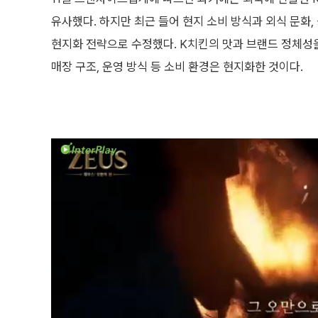
유사했다. 하지만 최근 들어 현지 소비 방식과 외식 문화
현지화 전략으로 수정했다. K치킨의 맛과 브랜드 정체성
매장 구조, 운영 방식 등 소비 환경은 현지화한 것이다.