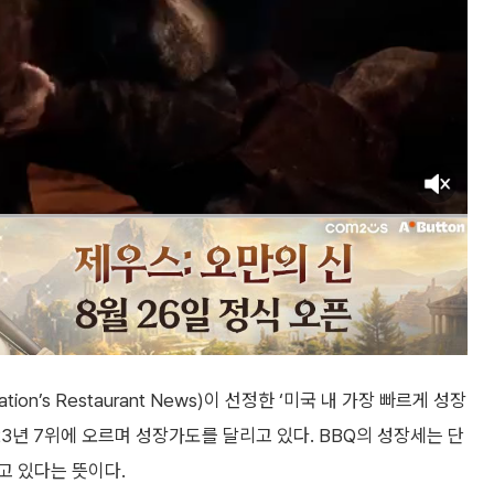
on’s Restaurant News)이 선정한 ‘미국 내 가장 빠르게 성장
 2023년 7위에 오르며 성장가도를 달리고 있다. BBQ의 성장세는 단
고 있다는 뜻이다.