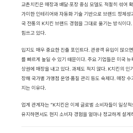
교촌치킨은 매장과 배달·포장 중심 모델도 적절히 섞어 확
가미한 인테리어와 자동화 기술 기반으로 브랜드 정체성과 
국 전통의 K치킨 브랜드 경험을 그대로 옮기는 방식이다.
힘쓰고 있다.
입지도 매우 중요한 진출 포인트다. 관광객 유입이 많으
를 빠르게 높일 수 있기 때문이다. 주요 기업들은 미국 뉴
상권에 매장을 내고 있다. 과제도 적지 않다. K치킨의 
장해 국가별 가맹점 운영·품질 관리 등도 숙제다. 매장 
지는 이유다.
업계 관계자는 “K치킨은 이제 글로벌 소비자들이 일상적
유지하면서도 현지 소비자 경험을 얼마나 정교하게 설계하