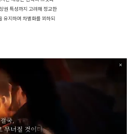
, 상권 특성까지 고려해 정교한
을 유지하며 차별화를 꾀하되