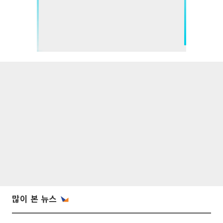
많이 본 뉴스