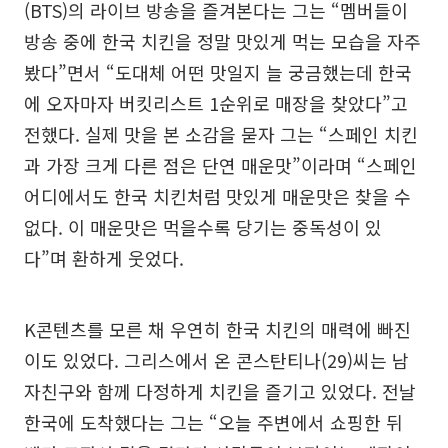
(BTS)의 라이브 방송을 즐겨본다는 그는 “멤버들이
방송 중에 한국 치킨을 정말 맛있게 먹는 모습을 자주
봤다”면서 “도대체 어떤 맛일지 늘 궁금했는데 한국
에 오자마자 버킷리스트 1순위로 매장을 찾았다”고
전했다. 실제 맛을 본 소감을 묻자 그는 “스페인 치킨
과 가장 크게 다른 점은 단연 매운맛”이라며 “스페인
어디에서도 한국 치킨처럼 맛있게 매운맛은 찾을 수
없다. 이 매운맛은 먹을수록 당기는 중독성이 있
다”며 환하게 웃었다.
K콘텐츠를 모른 채 우연히 한국 치킨의 매력에 빠진
이도 있었다. 그리스에서 온 콘스탄티나(29)씨는 남
자친구와 함께 다정하게 치킨을 즐기고 있었다. 전날
한국에 도착했다는 그는 “오늘 주변에서 쇼핑한 뒤