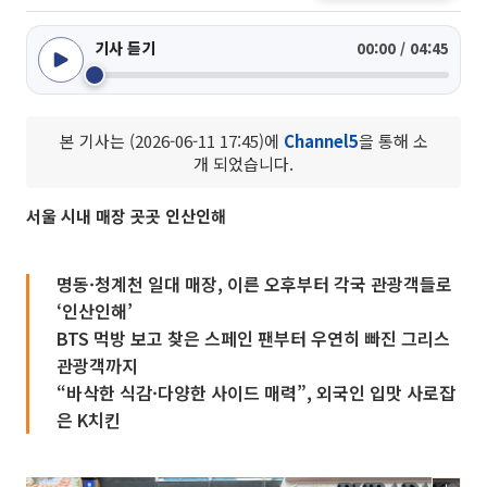
기사 듣기
00:00 / 04:45
본 기사는 (2026-06-11 17:45)에
Channel5
을 통해 소
개 되었습니다.
서울 시내 매장 곳곳 인산인해
명동·청계천 일대 매장, 이른 오후부터 각국 관광객들로
‘인산인해’
BTS 먹방 보고 찾은 스페인 팬부터 우연히 빠진 그리스
관광객까지
“바삭한 식감·다양한 사이드 매력”, 외국인 입맛 사로잡
은 K치킨