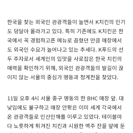
한국을 찾는 외국인 관광객들이 늘면서 K치킨의 인기
도 덩달아 올라가고 있다. 특히 기존에도 K치킨은 한
국에서 꼭 경험하고픈 메뉴로 꼽혔던 만큼 매장에서
도 외국인 수요가 늘어나고 있는 추세다. K푸드의 선
두 주자로서 세계인의 입맛을 사로잡은 한국 치킨의
매력을 확인하기 위해, 외국인 관광객들의 발길이 끊
이지 않는 서울의 중심가 명동과 청계천을 찾았다.
11일 오후 4시 서울 중구 명동의 한 BHC 매장 앞. 대
낮임에도 불구하고 매장 안팎은 이미 세계 각국에서
온 관광객들로 인산인해를 이루고 있었다. 테이블마
다 노릇하게 튀겨진 치킨과 시원한 맥주 잔을 앞에 둔