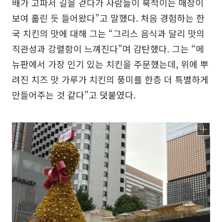
배가 고파서 길을 걷다가 사람들이 북적이는 매장이
보여 홀린 듯 들어왔다”고 말했다. 처음 경험하는 한
국 치킨의 맛에 대해 그는 “그리스 음식과 달리 맛의
직관성과 강렬함이 느껴진다”며 감탄했다. 그는 “메
뉴판에서 가장 인기 있는 치킨을 주문했는데, 위에 뿌
려진 치즈 맛 가루가 치킨의 풍미를 한층 더 특별하게
만들어주는 것 같다”고 덧붙였다.