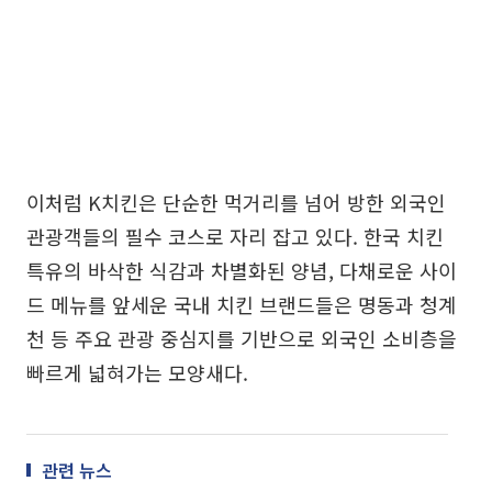
이처럼 K치킨은 단순한 먹거리를 넘어 방한 외국인
관광객들의 필수 코스로 자리 잡고 있다. 한국 치킨
특유의 바삭한 식감과 차별화된 양념, 다채로운 사이
드 메뉴를 앞세운 국내 치킨 브랜드들은 명동과 청계
천 등 주요 관광 중심지를 기반으로 외국인 소비층을
빠르게 넓혀가는 모양새다.
관련 뉴스