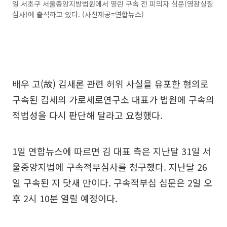
일 서초구 서울중앙지방법원에서 열린 구속 전 피의자 심문(영장실질
심사)에 출석하고 있다. (사진제공=연합뉴스)
배우 고(故) 김새론 관련 허위 사실을 유포한 혐의로
구속된 김세의 가로세로연구소 대표가 법원에 구속의
적법성을 다시 판단해 달라고 요청했다.
1일 연합뉴스에 따르면 김 대표 측은 지난달 31일 서
울중앙지법에 구속적부심사를 청구했다. 지난달 26
일 구속된 지 닷새 만이다. 구속적부심 심문은 2일 오
후 2시 10분 열릴 예정이다.