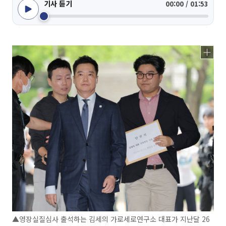
기사 듣기
00:00 / 01:53
▲영장실질심사 출석하는 김세의 가로세로연구소 대표가 지난달 26