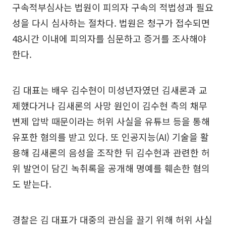
구속적부심사는 법원이 피의자 구속의 적법성과 필요
성을 다시 심사하는 절차다. 법원은 청구가 접수되면
48시간 이내에 피의자를 심문하고 증거를 조사해야
한다.
김 대표는 배우 김수현이 미성년자였던 김새론과 교
제했다거나 김새론의 사망 원인이 김수현 측의 채무
변제 압박 때문이라는 허위 사실을 유튜브 등을 통해
유포한 혐의를 받고 있다. 또 인공지능(AI) 기술을 활
용해 김새론의 음성을 조작한 뒤 김수현과 관련한 허
위 발언이 담긴 녹취록을 공개해 명예를 훼손한 혐의
도 받는다.
경찰은 김 대표가 대중의 관심을 끌기 위해 허위 사실