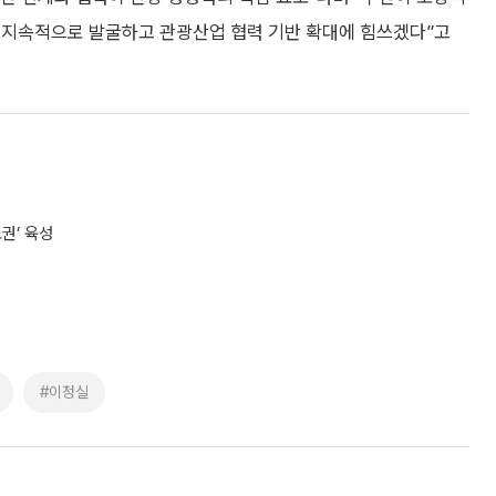
 지속적으로 발굴하고 관광산업 협력 기반 확대에 힘쓰겠다”고
권’ 육성
#이정실