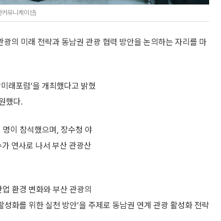
단커뮤니케이션)
광의 미래 전략과 동남권 관광 협력 방안을 논의하는 자리를 마
광미래포럼’을 개최했다고 밝혔
원했다.
 명이 참석했으며, 장수청 야
가 연사로 나서 부산 관광산
산업 환경 변화와 부산 관광의
 활성화를 위한 실천 방안’을 주제로 동남권 연계 관광 활성화 전략