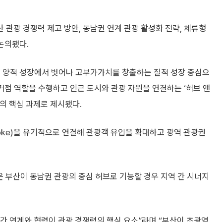
관광 경쟁력 제고 방안, 동남권 연계 관광 활성화 전략, 체류형
논의됐다.
의 양적 성장에서 벗어나 고부가가치를 창출하는 질적 성장 중심으
 거점 역할을 수행하고 인근 도시와 관광 자원을 연결하는 ‘허브 앤
화의 핵심 과제로 제시됐다.
poke)을 유기적으로 연결해 관광객 유입을 확대하고 광역 관광권
 부산이 동남권 관광의 중심 허브로 기능할 경우 지역 간 시너지
간 연계와 협력이 관광 경쟁력의 핵심 요소”라며 “부산이 초광역