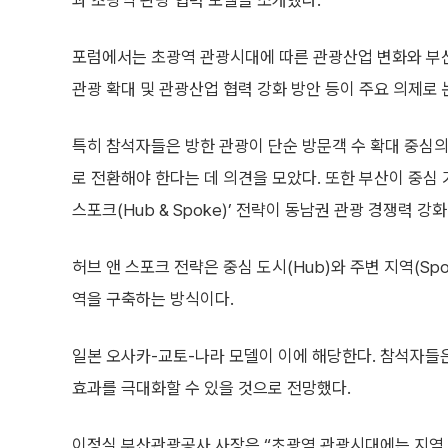
과 초광역 관광 협력 모델을 소개했다.
포럼에서는 초광역 관광시대에 따른 관광산업 변화와 부산 
관광 확대 및 관광산업 협력 강화 방안 등이 주요 의제로 
특히 참석자들은 방한 관광이 단순 방문객 수 확대 중심
로 전환해야 한다는 데 의견을 모았다. 또한 부산이 중심
스포크(Hub & Spoke)’ 전략이 동남권 관광 경쟁력 강
허브 앤 스포크 전략은 중심 도시(Hub)와 주변 지역(S
역을 구축하는 방식이다.
일본 오사카-교토-나라 모델이 이에 해당한다. 참석자들은
효과를 극대화할 수 있을 것으로 전망했다.
이정실 부산관광공사 사장은 “초광역 관광시대에는 지역 