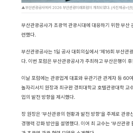
▲부산관광공사에서 2026 부산관광미래포럼이 개최되었다. (사진제공=단
부산관광공사가 초광역 관광시대에 대응하기 위한 부산 관
련했다.
부산관광공사는 1일 공사 대회의실에서 ‘제16회 부산관
다. 이번 포럼은 부산관광공사가 주최하고 부산은행이 후
이날 포럼에는 관광업계 대표와 유관기관 관계자 등 60여
놀자리서치 원장과 최규완 경희대학교 호텔관광대학 교수
업의 발전 방향을 제시했다.
장 원장은 ‘부산관광의 현황과 발전 방향’을 주제로 관광
경쟁력 강화 방안을 설명했다. 이어 최 교수는 ‘부산관광