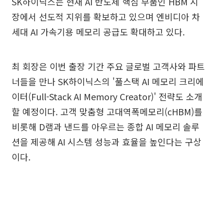
SK하이닉스는 현재 AI 반도체 핵심 부품인 HBM 시
장에서 선도적 지위를 확보하고 있으며 엔비디아 차
세대 AI 가속기용 메모리 공급도 확대하고 있다.
최 회장은 이번 출장 기간 주요 글로벌 고객사와 파트
너들을 만나 SK하이닉스의 '풀스택 AI 메모리 크리에
이터(Full-Stack AI Memory Creator)' 전략도 소개
할 예정이다. 고객 맞춤형 고대역폭메모리(cHBM)를
비롯해 D램과 낸드를 아우르는 종합 AI 메모리 솔루
션을 제공해 AI 시스템 성능과 효율을 높인다는 구상
이다.