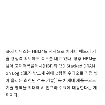
SK하이닉스는 HBM4를 시작으로 차세대 메모리 기
술 경쟁력 확보에도 속도를 내고 있다. 향후 HBM을
넘어 고대역폭플래시(HBF)와 '3D Stacked DRAM
on Logic(로직 반도체 위에 D램을 수직으로 직접 쌓
아 올리는 최첨단 적층 기술)' 등 차세대 제품군으로
기술 영역을 확대해 AI 인프라 수요에 대응한다는 계
획이다.