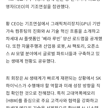
영자(CEO)의 기조연설을 참관했다.
황 CEO는 기조연설에서 그래픽처리장치(GPU) 기반
가속 컴퓨팅의 진화와 AI 기술 혁신 흐름을 소개하고
차세대 AI 플랫폼인 ‘베라 루빈’ 양산 로드맵을 공개했
다. 또한 자율주행과 산업용 로봇, AI 팩토리, 오픈소
스 AI 모델 분야에서 글로벌 파트너들과 구축하고 있
는 생태계 현황도 공유했다.
최 회장은 AI 생태계가 빠르게 재편되는 상황에서 SK
하이닉스가 수행해야 할 역할과 미래 성장 방향을 직
접 확인한 것으로 전해졌다. 특히 고대역폭메모리
(HBM)를 중심으로 주요 고객사와 협력을 강화하고
차세대 메모리 기술을 선제적으로 확보해 AI 시스템