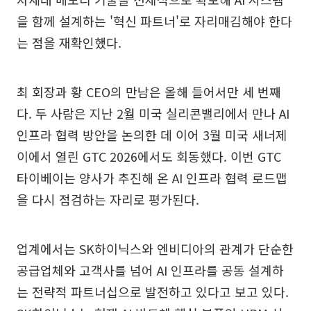
을 함께 설계하는 '혁신 파트너'로 자리매김해야 한다
는 점을 재확인했다.
최 회장과 황 CEO의 만남은 올해 들어서만 세 번째
다. 두 사람은 지난 2월 미국 실리콘밸리에서 만나 AI
인프라 협력 방안을 논의한 데 이어 3월 미국 새너제
이에서 열린 GTC 2026에서도 회동했다. 이번 GTC
타이베이는 양사가 추진해 온 AI 인프라 협력 로드맵
을 다시 점검하는 자리로 평가된다.
업계에서는 SK하이닉스와 엔비디아의 관계가 단순한
공급업체와 고객사를 넘어 AI 인프라를 공동 설계하
는 전략적 파트너십으로 발전하고 있다고 보고 있다.