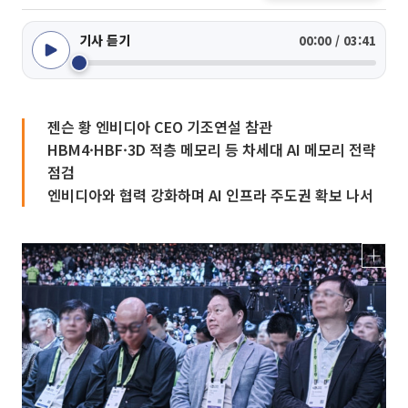
기사 듣기
00:00 / 03:41
젠슨 황 엔비디아 CEO 기조연설 참관
HBM4·HBF·3D 적층 메모리 등 차세대 AI 메모리 전략
점검
엔비디아와 협력 강화하며 AI 인프라 주도권 확보 나서