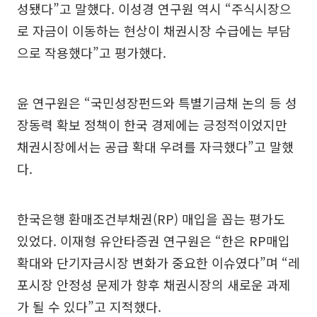
성됐다”고 말했다. 이성경 연구원 역시 “주식시장으
로 자금이 이동하는 현상이 채권시장 수급에는 부담
으로 작용했다”고 평가했다.
윤 연구원은 “국민성장펀드와 특별기금채 논의 등 성
장동력 확보 정책이 한국 경제에는 긍정적이었지만
채권시장에서는 공급 확대 우려를 자극했다”고 말했
다.
한국은행 환매조건부채권(RP) 매입을 꼽는 평가도
있었다. 이재형 유안타증권 연구원은 “한은 RP매입
확대와 단기자금시장 변화가 중요한 이슈였다”며 “레
포시장 안정성 문제가 향후 채권시장의 새로운 과제
가 될 수 있다”고 지적했다.