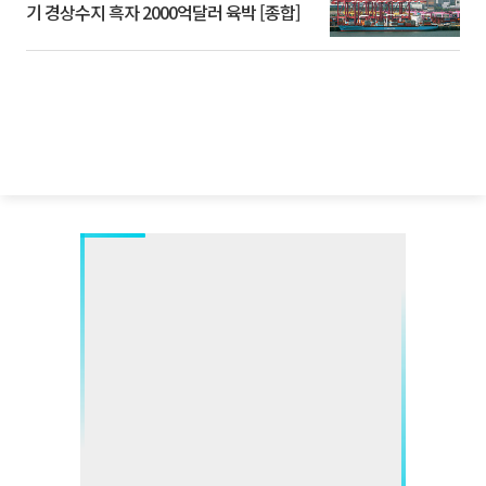
기 경상수지 흑자 2000억달러 육박 [종합]