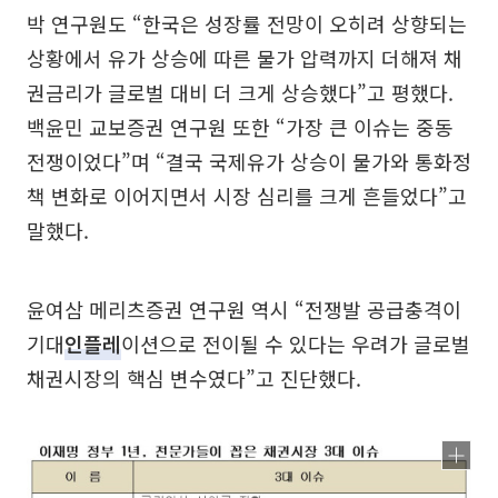
박 연구원도 “한국은 성장률 전망이 오히려 상향되는
상황에서 유가 상승에 따른 물가 압력까지 더해져 채
권금리가 글로벌 대비 더 크게 상승했다”고 평했다.
백윤민 교보증권 연구원 또한 “가장 큰 이슈는 중동
전쟁이었다”며 “결국 국제유가 상승이 물가와 통화정
책 변화로 이어지면서 시장 심리를 크게 흔들었다”고
말했다.
윤여삼 메리츠증권 연구원 역시 “전쟁발 공급충격이
기대
인플레
이션으로 전이될 수 있다는 우려가 글로벌
채권시장의 핵심 변수였다”고 진단했다.