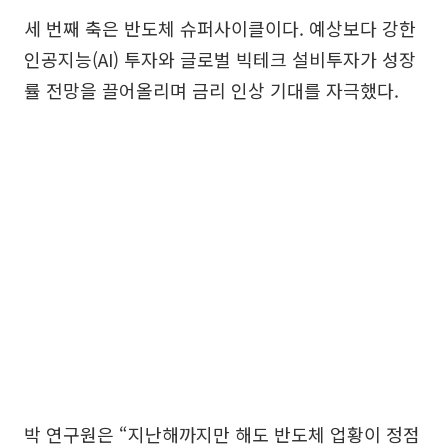
세 번째 축은 반도체 슈퍼사이클이다. 예상보다 강한
인공지능(AI) 투자와 글로벌 빅테크 설비투자가 성장
률 전망을 끌어올리며 금리 인상 기대를 자극했다.
박 연구원은 “지난해까지만 해도 반도체 업황이 정점