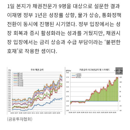
1일 본지가 채권전문가 9명을 대상으로 설문한 결과
이재명 정부 1년은 성장률 상향, 물가 상승, 통화정책
전환이 동시에 진행된 시기였다. 정부 입장에서는 성
장 회복과 증시 활성화라는 성과를 거뒀지만, 채권시
장 입장에서는 금리 상승과 수급 부담이라는 ‘불편한
호재’로 작용한 셈이다.
(금융투자협회)