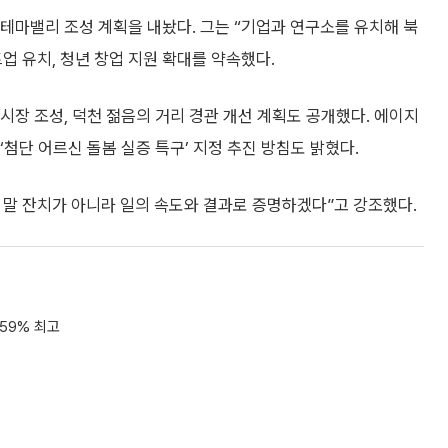
 테마밸리 조성 계획을 내놨다. 그는 “기업과 연구소를 유치해 북
업 유치, 청년 창업 지원 확대를 약속했다.
시장 조성, 덕천 젊음의 거리 경관 개선 계획도 공개했다. 에이지
‘첨단 어르신 돌봄 실증 특구’ 지정 추진 방침도 밝혔다.
 말 잔치가 아니라 일의 속도와 결과로 증명하겠다”고 강조했다.
59% 최고