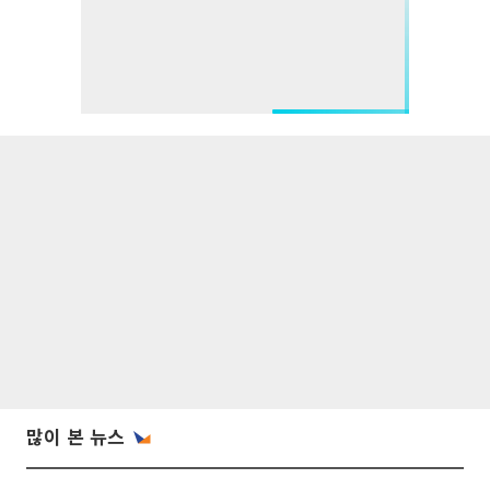
많이 본 뉴스