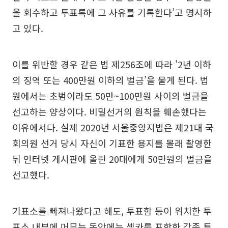
을 회수하고 투표록에 그 사유를 기록한다’고 명시하
고 있다.
이를 위반할 경우 같은 법 제256조에 따라 '2년 이하
의 징역 또는 400만원 이하의 벌금’을 물게 된다. 법
원에서는 초범이라도 50만~100만원 사이의 벌금을
선고하는 양상이다. 비밀선거의 원칙을 훼손했다는
이유에서다. 실제 2020년 서울중앙지법은 제21대 국
회의원 선거 당시 자신이 기표한 용지를 몰래 촬영한
뒤 인터넷 게시판에 올린 20대에게 50만원의 벌금을
선고했다.
기표소를 빠져나왔다고 해도, 투표함 등이 위치한 투
표소 내부에 머무는 동안에는 셀카를 포함한 각종 투