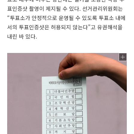
표인증샷 촬영이 제지될 수 있다. 선거관리위원회는
“투표소가 안정적으로 운영될 수 있도록 투표소 내에
서의 투표인증샷은 허용되지 않는다”고 유권해석을
내린 바 있다.