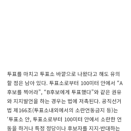
투표를 마치고 투표소 바깥으로 나왔다고 해도 유의
할 점은 남아 있다. 투표소로부터 100미터 안에서 “A
후보를 찍어라”, “B후보에게 투표했다”와 같은 권유
와 지지발언을 하는 경우는 법에 저촉된다. 공직선거
법 제166조(투표소내외에서의 소란언동금지 등)는
‘투표소 안, 투표소로부터 100미터 안에서 소란한 언
동을 하거나 특정 정당이나 후보자를 지지·반대하는