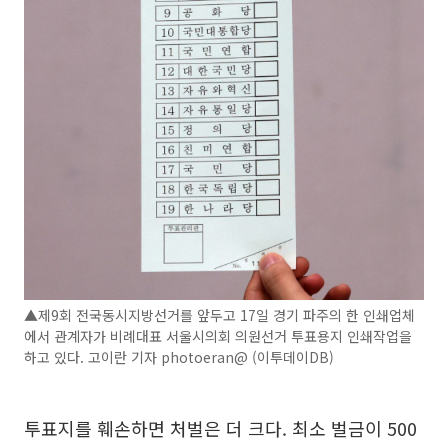
▲제9회 전국동시지방선거를 앞두고 17일 경기 파주의 한 인쇄업체
에서 관계자가 비례대표 서울시의회 의원선거 투표용지 인쇄작업을
하고 있다. 고이란 기자 photoeran@ (이투데이DB)
투표지를 훼손하면 처벌은 더 크다. 최소 벌금이 500