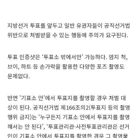
지방선거 투표를 앞두고 일반 유권자들이 공직선거법
위반으로 처벌받을 수 있는 행동에 주의가 요구된다.
투표 인증샷은 ‘투표소 밖에서만’ 가능하다. 엄지 척,
브이, 하트 등 손가락을 활용한 다양한 포즈 촬영도
문제없다.
반면 '기표소 안'에서 투표지를 촬영할 경우 처벌 대
상이 된다. 공직선거법 제166조의2(투표지 등의 촬영
행위 금지)는 ‘누구든지 기표소 안에서 투표지를 촬영
해서는 안 된다’, ‘투표관리관·사전투표관리관은 선거
인이 기표소 안에서 투표지를 촬영한 경우 그 촬영물