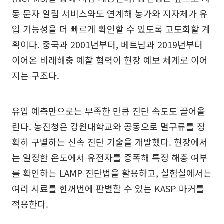
동 문자 알림 서비스와도 연계해 농가와 지자체가 유
입 가능성을 더 빠르게 확인할 수 있도록 고도화할 계
획이다. 중국과 2001년부터, 베트남과 2019년부터
이어온 비래해충 예찰 협력이 현장 예보 체계로 이어
지는 구조다.
유입 예측만으로는 부족한 만큼 진단 속도도 끌어올
린다. 농진청은 강원대학교와 공동으로 멸구류를 정
확히 구별하는 신속 진단 기술을 개발했다. 현장에서
는 일정한 온도에서 유전자를 증폭해 특정 해충 여부
를 확인하는 LAMP 진단법을 활용하고, 실험실에서는
여러 시료를 한꺼번에 판별할 수 있는 KASP 마커를
적용한다.