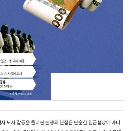
성전자 노사 갈등을 둘러싼 논쟁의 본질은 단순한 임금협상이 아니