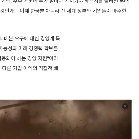
와 기업, 주주 가운데 누가 얼마나 가져가야 하는지를 둘러싼 분배
 것인가는 이제 한국뿐 아니라 전 세계 정부와 기업들이 마주한
 배분 요구에 대한 경영계 특
속가능성과 미래 경쟁력 확보를
 활용돼야 하는 경영 자원"이라
 다른 기업 이익의 직접적 배