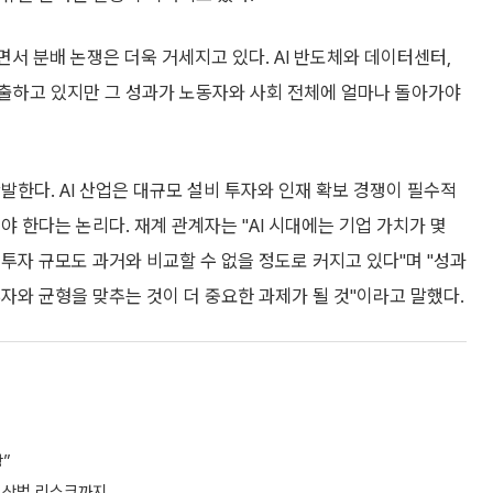
서 분배 논쟁은 더욱 거세지고 있다. AI 반도체와 데이터센터,
출하고 있지만 그 성과가 노동자와 사회 전체에 얼마나 돌아가야
발한다. AI 산업은 대규모 설비 투자와 인재 확보 경쟁이 필수적
 한다는 논리다. 재계 관계자는 "AI 시대에는 기업 가치가 몇
투자 규모도 과거와 비교할 수 없을 정도로 커지고 있다"며 "성과
자와 균형을 맞추는 것이 더 중요한 과제가 될 것"이라고 말했다.
상”
ㆍ상법 리스크까지