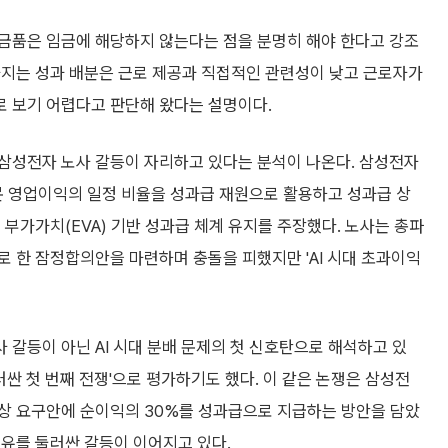
금품은 임금에 해당하지 않는다는 점을 분명히 해야 한다고 강조
라지는 성과 배분은 근로 제공과 직접적인 관련성이 낮고 근로자가
 보기 어렵다고 판단해 왔다는 설명이다.
삼성전자 노사 갈등이 자리하고 있다는 분석이 나온다. 삼성전자
 영업이익의 일정 비율을 성과급 재원으로 활용하고 성과급 상
 부가가치(EVA) 기반 성과급 체계 유지를 주장했다. 노사는 총파
 한 잠정합의안을 마련하며 충돌을 피했지만 'AI 시대 초과이익
갈등이 아닌 AI 시대 분배 문제의 첫 신호탄으로 해석하고 있
러싼 첫 번째 전쟁'으로 평가하기도 했다. 이 같은 논쟁은 삼성전
상 요구안에 순이익의 30%를 성과급으로 지급하는 방안을 담았
공유를 둘러싼 갈등이 이어지고 있다.