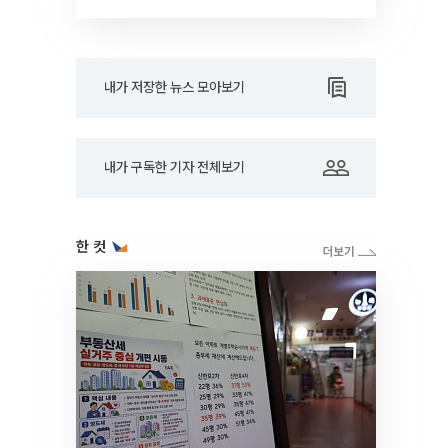
RARE]
내가 저장한 뉴스 모아보기
내가 구독한 기자 전체보기
한 컷