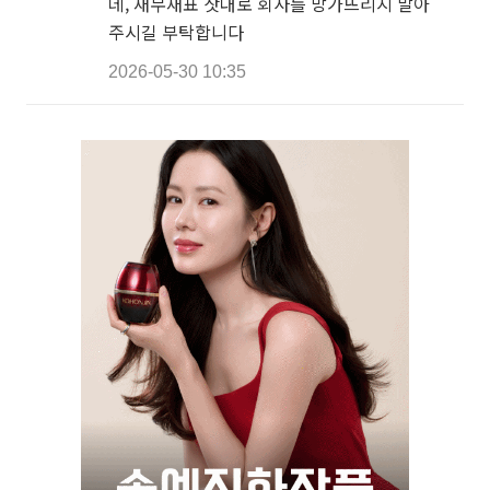
데, 재무재표 잣대로 회사를 망가뜨리지 말아
주시길 부탁합니다
2026-05-30 10:35