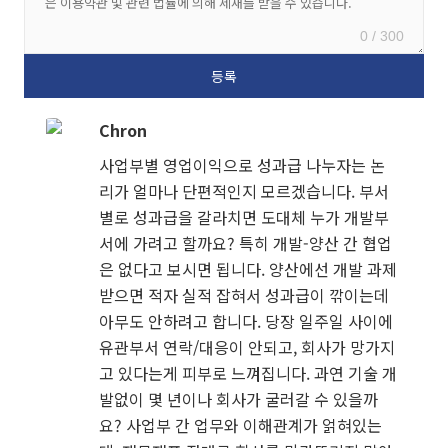
0 / 300
Chron
사업부별 영업이익으로 성과급 나누자는 논
리가 얼마나 단편적인지 모르겠습니다. 부서
별로 성과급을 갈라치면 도대체 누가 개발부
서에 가려고 할까요? 특히 개발-양산 간 협업
은 없다고 보시면 됩니다. 양산에선 개발 과제
받으면 적자 실적 잡혀서 성과급이 깎이는데
아무도 안하려고 합니다. 당장 일주일 사이에
유관부서 연락/대응이 안되고, 회사가 망가지
고 있다는게 피부로 느껴집니다. 과연 기술 개
발없이 몇 년이나 회사가 굴러갈 수 있을까
요? 사업부 간 업무와 이해관계가 얽혀있는