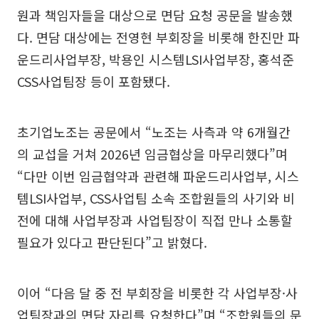
원과 책임자들을 대상으로 면담 요청 공문을 발송했
다. 면담 대상에는 전영현 부회장을 비롯해 한진만 파
운드리사업부장, 박용인 시스템LSI사업부장, 홍석준
CSS사업팀장 등이 포함됐다.
초기업노조는 공문에서 “노조는 사측과 약 6개월간
의 교섭을 거쳐 2026년 임금협상을 마무리했다”며
“다만 이번 임금협약과 관련해 파운드리사업부, 시스
템LSI사업부, CSS사업팀 소속 조합원들의 사기와 비
전에 대해 사업부장과 사업팀장이 직접 만나 소통할
필요가 있다고 판단된다”고 밝혔다.
이어 “다음 달 중 전 부회장을 비롯한 각 사업부장·사
업팀장과의 면담 자리를 요청한다”며 “조합원들의 문