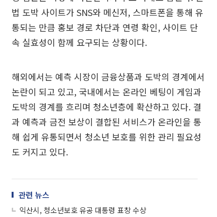
법 도박 사이트가 SNS와 메신저, 스마트폰을 통해 유
통되는 만큼 홍보 경로 차단과 연령 확인, 사이트 단
속 실효성이 함께 요구되는 상황이다.
해외에서는 예측 시장이 금융상품과 도박의 경계에서
논란이 되고 있고, 국내에서는 온라인 베팅이 게임과
도박의 경계를 흐리며 청소년층에 확산하고 있다. 결
과 예측과 금전 보상이 결합된 서비스가 온라인을 통
해 쉽게 유통되면서 청소년 보호를 위한 관리 필요성
도 커지고 있다.
관련 뉴스
익산시, 청소년보호 유공 대통령 표창 수상