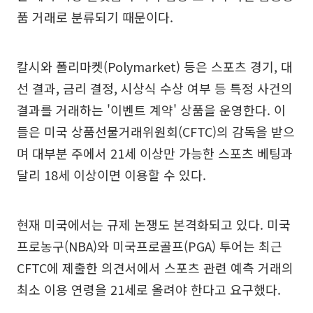
품 거래로 분류되기 때문이다.
칼시와 폴리마켓(Polymarket) 등은 스포츠 경기, 대
선 결과, 금리 결정, 시상식 수상 여부 등 특정 사건의
결과를 거래하는 '이벤트 계약' 상품을 운영한다. 이
들은 미국 상품선물거래위원회(CFTC)의 감독을 받으
며 대부분 주에서 21세 이상만 가능한 스포츠 베팅과
달리 18세 이상이면 이용할 수 있다.
현재 미국에서는 규제 논쟁도 본격화되고 있다. 미국
프로농구(NBA)와 미국프로골프(PGA) 투어는 최근
CFTC에 제출한 의견서에서 스포츠 관련 예측 거래의
최소 이용 연령을 21세로 올려야 한다고 요구했다.