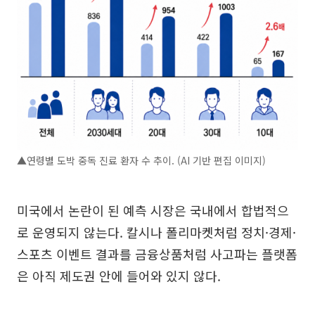
▲연령별 도박 중독 진료 환자 수 추이. (AI 기반 편집 이미지)
미국에서 논란이 된 예측 시장은 국내에서 합법적으
로 운영되지 않는다. 칼시나 폴리마켓처럼 정치·경제·
스포츠 이벤트 결과를 금융상품처럼 사고파는 플랫폼
은 아직 제도권 안에 들어와 있지 않다.