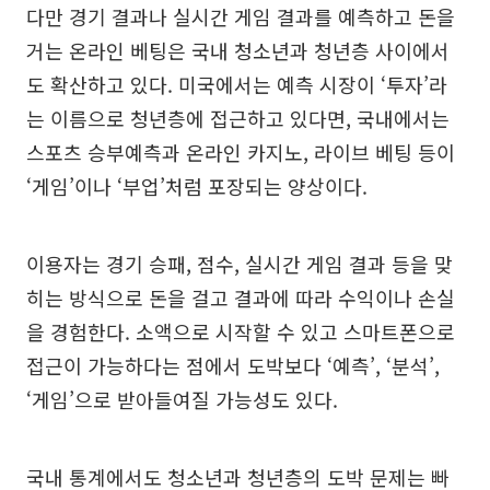
다만 경기 결과나 실시간 게임 결과를 예측하고 돈을
거는 온라인 베팅은 국내 청소년과 청년층 사이에서
도 확산하고 있다. 미국에서는 예측 시장이 ‘투자’라
는 이름으로 청년층에 접근하고 있다면, 국내에서는
스포츠 승부예측과 온라인 카지노, 라이브 베팅 등이
‘게임’이나 ‘부업’처럼 포장되는 양상이다.
이용자는 경기 승패, 점수, 실시간 게임 결과 등을 맞
히는 방식으로 돈을 걸고 결과에 따라 수익이나 손실
을 경험한다. 소액으로 시작할 수 있고 스마트폰으로
접근이 가능하다는 점에서 도박보다 ‘예측’, ‘분석’,
‘게임’으로 받아들여질 가능성도 있다.
국내 통계에서도 청소년과 청년층의 도박 문제는 빠