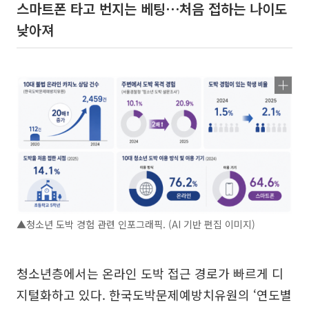
스마트폰 타고 번지는 베팅⋯처음 접하는 나이도
낮아져
▲청소년 도박 경험 관련 인포그래픽. (AI 기반 편집 이미지)
청소년층에서는 온라인 도박 접근 경로가 빠르게 디
지털화하고 있다. 한국도박문제예방치유원의 ‘연도별