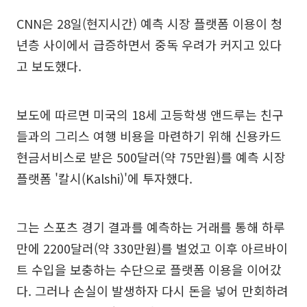
CNN은 28일(현지시간) 예측 시장 플랫폼 이용이 청
년층 사이에서 급증하면서 중독 우려가 커지고 있다
고 보도했다.
보도에 따르면 미국의 18세 고등학생 앤드루는 친구
들과의 그리스 여행 비용을 마련하기 위해 신용카드
현금서비스로 받은 500달러(약 75만원)를 예측 시장
플랫폼 '칼시(Kalshi)'에 투자했다.
그는 스포츠 경기 결과를 예측하는 거래를 통해 하루
만에 2200달러(약 330만원)를 벌었고 이후 아르바이
트 수입을 보충하는 수단으로 플랫폼 이용을 이어갔
다. 그러나 손실이 발생하자 다시 돈을 넣어 만회하려