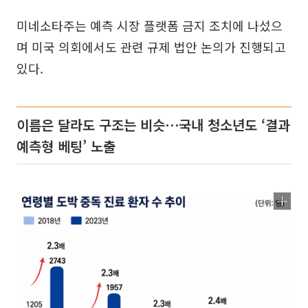
미네소타주는 예측 시장 플랫폼 금지 조치에 나섰으
며 미국 의회에서도 관련 규제 법안 논의가 진행되고
있다.
이름은 달라도 구조는 비슷⋯국내 청소년도 ‘결과
예측형 베팅’ 노출