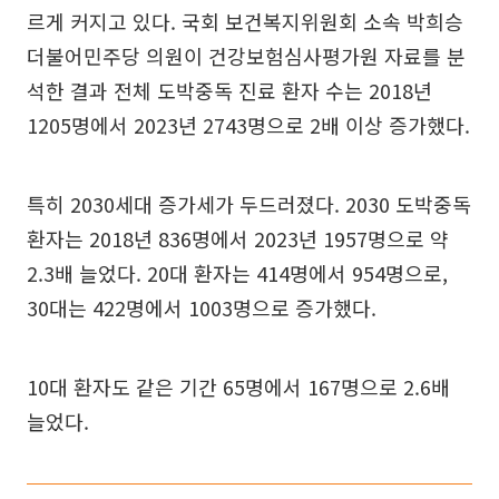
르게 커지고 있다. 국회 보건복지위원회 소속 박희승
더불어민주당 의원이 건강보험심사평가원 자료를 분
석한 결과 전체 도박중독 진료 환자 수는 2018년
1205명에서 2023년 2743명으로 2배 이상 증가했다.
특히 2030세대 증가세가 두드러졌다. 2030 도박중독
환자는 2018년 836명에서 2023년 1957명으로 약
2.3배 늘었다. 20대 환자는 414명에서 954명으로,
30대는 422명에서 1003명으로 증가했다.
10대 환자도 같은 기간 65명에서 167명으로 2.6배
늘었다.