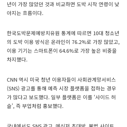
년이 가장 많았던 것과 비교하면 도박 시작 연령이 낮
아지는 흐름이다.
한국도박문제예방치유원 통계에 따르면 10대 청소년
의 도박 이용 방식은 온라인이 76.2%로 가장 많았고,
이용 기기는 스마트폰이 64.6%로 가장 높은 비중을
차지했다.
CNN 역시 미국 청년 이용자들이 사회관계망서비스
(SNS) 광고를 통해 예측 시장 플랫폼을 접하는 경우
가 많다고 보도했다. 일부 플랫폼은 이를 ‘사이드 허
슬’, 즉 부업처럼 홍보했다.
국내에서도 SNS 광고, 메신저 초대방, 불법 사이트