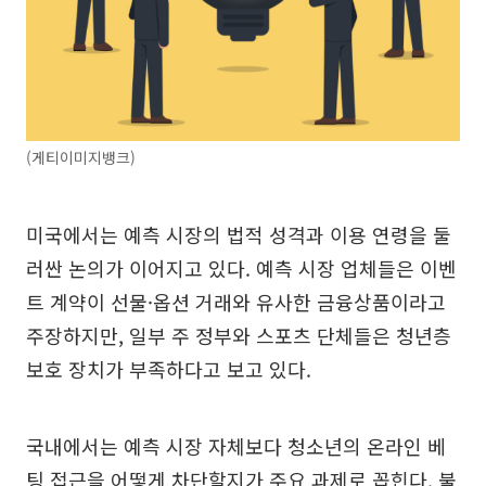
(게티이미지뱅크)
미국에서는 예측 시장의 법적 성격과 이용 연령을 둘
러싼 논의가 이어지고 있다. 예측 시장 업체들은 이벤
트 계약이 선물·옵션 거래와 유사한 금융상품이라고
주장하지만, 일부 주 정부와 스포츠 단체들은 청년층
보호 장치가 부족하다고 보고 있다.
국내에서는 예측 시장 자체보다 청소년의 온라인 베
팅 접근을 어떻게 차단할지가 주요 과제로 꼽힌다. 불