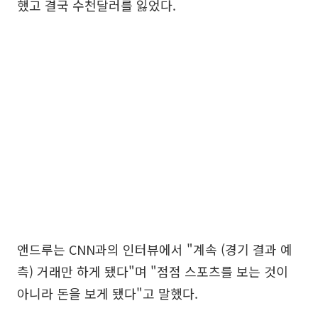
했고 결국 수천달러를 잃었다.
앤드루는 CNN과의 인터뷰에서 "계속 (경기 결과 예
측) 거래만 하게 됐다"며 "점점 스포츠를 보는 것이
아니라 돈을 보게 됐다"고 말했다.