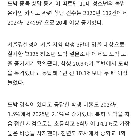
도박 중독 상담 통계’에 따르면 10대 청소년의 불법
온라인 카지노 관련 상담 건수는 2020년 112건에서
2024년 2459건으로 20배 이상 증가했다.
서울경찰청이 서울 지역 학생 3만여 명을 대상으로
실시한 ‘2025 청소년 도박 설문조사’에서도 도박 노
출 증가세가 확인됐다. 학생 20.9%가 주변에서 도박
을 목격했다고 응답해 1년 전 10.1%보다 두 배 이상
늘었다.
도박 경험이 있다고 응답한 학생 비율도 2024년
1.5%에서 2025년 2.1%로 증가했다. 특히 도박을 처
음 접한 시점으로는 초등학교 5학년이 14.1%로 가장
높은 비중을 차지했다. 전년도 조사에서 중학교 1학