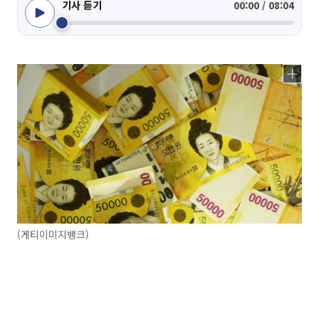
기사 듣기
00:00 / 08:04
(게티이미지뱅크)