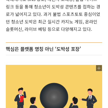
링크 등을 통해 청소년이 도박성 콘텐츠를 접하는 경
로가 넓어지고 있다. 과거 불법 스포츠토토 중심이었
던 청소년 도박은 최근 실시간 카지노 게임, 온라인
슬롯머신, 라이브 베팅 등으로 다양해지고 있다.
핵심은 플랫폼 명칭 아닌 ‘도박성 포장’