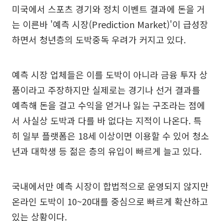
미국에서 스포츠 경기와 정치 이벤트 결과에 돈을 거
는 이른바 '예측 시장(Prediction Market)'이 급성장
하면서 청년층의 도박중독 우려가 커지고 있다.
예측 시장 업체들은 이를 도박이 아니라 금융 투자 상
품이라고 주장하지만 실제로는 경기나 선거 결과를
예측해 돈을 걸고 수익을 얻거나 잃는 구조라는 점에
서 사실상 도박과 다를 바 없다는 지적이 나온다. 특
히 일부 플랫폼은 18세 이상이면 이용할 수 있어 청소
년과 대학생 등 젊은 층의 유입이 빠르게 늘고 있다.
국내에서만 예측 시장이 합법적으로 운영되지 않지만
온라인 도박이 10~20대를 중심으로 빠르게 확산하고
있는 상황이다.