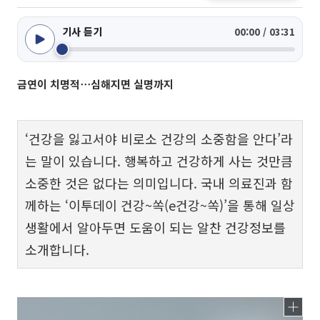
기사 듣기
00:00 / 03:31
금연이 치명적⋯심해지면 실명까지
‘건강을 잃고서야 비로소 건강의 소중함을 안다’라
는 말이 있습니다. 행복하고 건강하게 사는 것만큼
소중한 것은 없다는 의미입니다. 국내 의료진과 함
께하는 ‘이투데이 건강~쏙(e건강~쏙)’을 통해 일상
생활에서 알아두면 도움이 되는 알찬 건강정보를
소개합니다.