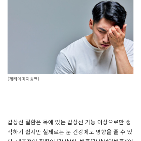
(게티이미지뱅크)
갑상선 질환은 목에 있는 갑상선 기능 이상으로만 생
각하기 쉽지만 실제로는 눈 건강에도 영향을 줄 수 있