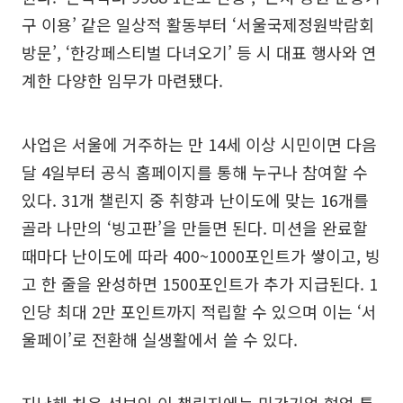
구 이용’ 같은 일상적 활동부터 ‘서울국제정원박람회
방문’, ‘한강페스티벌 다녀오기’ 등 시 대표 행사와 연
계한 다양한 임무가 마련됐다.
사업은 서울에 거주하는 만 14세 이상 시민이면 다음
달 4일부터 공식 홈페이지를 통해 누구나 참여할 수
있다. 31개 챌린지 중 취향과 난이도에 맞는 16개를
골라 나만의 ‘빙고판’을 만들면 된다. 미션을 완료할
때마다 난이도에 따라 400~1000포인트가 쌓이고, 빙
고 한 줄을 완성하면 1500포인트가 추가 지급된다. 1
인당 최대 2만 포인트까지 적립할 수 있으며 이는 ‘서
울페이’로 전환해 실생활에서 쓸 수 있다.
지난해 처음 선보인 이 챌린지에는 민간기업 협업 특