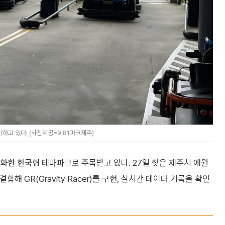
하고 있다. (사진제공=9.81파크제주)
진화한 한국형 테마파크로 주목받고 있다. 27일 찾은 제주시 애월
결합해 GR(Gravity Racer)를 구현, 실시간 데이터 기록을 확인