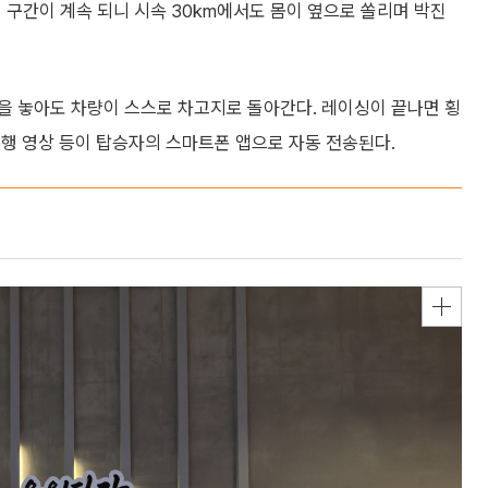
진 구간이 계속 되니 시속 30km에서도 몸이 옆으로 쏠리며 박진
을 놓아도 차량이 스스로 차고지로 돌아간다. 레이싱이 끝나면 횡
행 영상 등이 탑승자의 스마트폰 앱으로 자동 전송된다.