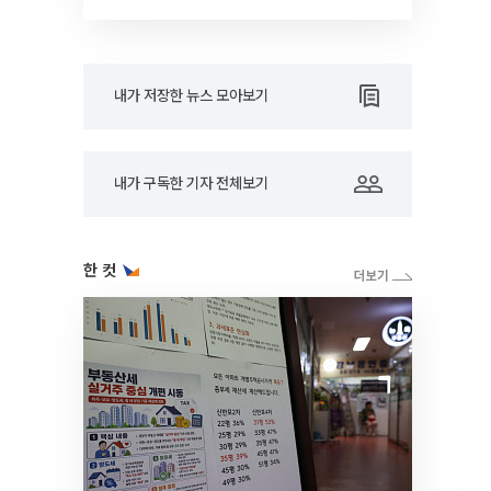
RARE]
내가 저장한 뉴스 모아보기
내가 구독한 기자 전체보기
한 컷