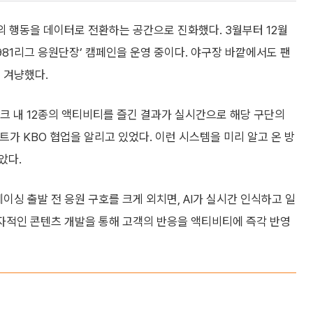
의 행동을 데이터로 전환하는 공간으로 진화했다. 3월부터 12월
 981리그 응원단장’ 캠페인을 운영 중이다. 야구장 바깥에서도 팬
 겨냥했다.
파크 내 12종의 액티비티를 즐긴 결과가 실시간으로 해당 구단의
가 KBO 협업을 알리고 있었다. 이런 시스템을 미리 알고 온 방
았다.
이싱 출발 전 응원 구호를 크게 외치면, AI가 실시간 인식하고 일
독자적인 콘텐츠 개발을 통해 고객의 반응을 액티비티에 즉각 반영