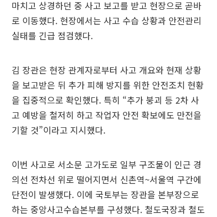
마치고 상경하던 중 사고 보고를 받고 현장으로 곧바
로 이동했다. 현장에서는 사고 수습 상황과 안전관리
실태를 긴급 점검했다.
김 장관은 현장 관계자로부터 사고 개요와 현재 상황
을 보고받은 뒤 추가 피해 방지를 위한 안전조치 현황
을 집중적으로 확인했다. 특히 “추가 붕괴 등 2차 사
고 예방을 철저히 하고 작업자 안전 확보에도 만전을
기할 것”이라고 지시했다.
이번 사고로 서소문 고가도로 일부 구조물이 인근 경
의선 전차선 위로 떨어지면서 신촌역~서울역 구간에
단전이 발생했다. 이에 국토부는 장관을 본부장으로
하는 중앙사고수습본부를 구성했다. 철도국장과 철도