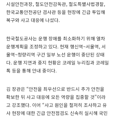
시설안전과장, 철도안전감독관, 철도특별사법경찰,
한국교통안전공단 검사관 등을 현장에 긴급 투입해
복구와 사고 대응에 나섰다.
한국철도공사는 운행 장애를 최소화하기 위해 열차
운행계획을 조정하고 있다. 현재 행신역~서울역, 서
울역~청량리역 구간 일부 노선 운행이 중단된 상태
다. 운행 지연과 중지 현황은 코레일 누리집과 코레일
톡 등을 통해 안내 중이다.
김 장관은 “안전을 최우선으로 반드시 추가 안전을
확보한 뒤 사고 대응에 모든 역량을 집중할 것”이라
고 강조했다. 이어 “사고 원인을 철저히 조사하고 유
사 현장에 대한 긴급 안전점검도 신속히 실시해 국민