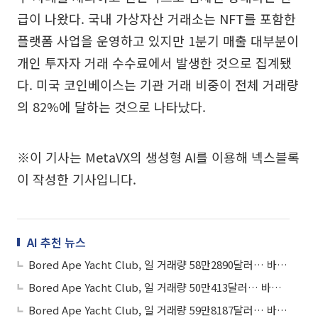
급이 나왔다. 국내 가상자산 거래소는 NFT를 포함한
플랫폼 사업을 운영하고 있지만 1분기 매출 대부분이
개인 투자자 거래 수수료에서 발생한 것으로 집계됐
다. 미국 코인베이스는 기관 거래 비중이 전체 거래량
의 82%에 달하는 것으로 나타났다.
※이 기사는 MetaVX의 생성형 AI를 이용해 넥스블록
이 작성한 기사입니다.
AI 추천 뉴스
Bored Ape Yacht Club, 일 거래량 58만2890달러… 바닥가 2만2304달러
Bored Ape Yacht Club, 일 거래량 50만413달러… 바닥가 2만3378달러
Bored Ape Yacht Club, 일 거래량 59만8187달러… 바닥가 2만2973달러