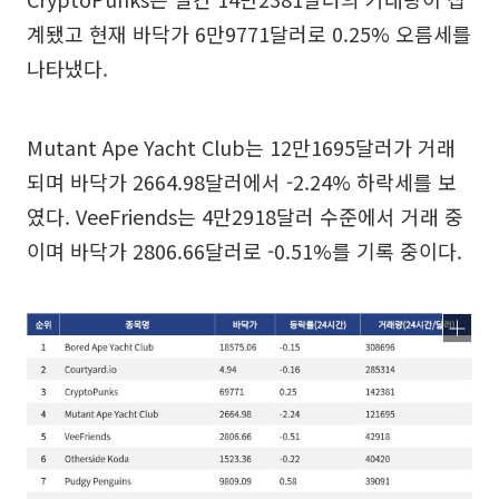
계됐고 현재 바닥가 6만9771달러로 0.25% 오름세를
나타냈다.
Mutant Ape Yacht Club는 12만1695달러가 거래
되며 바닥가 2664.98달러에서 -2.24% 하락세를 보
였다. VeeFriends는 4만2918달러 수준에서 거래 중
이며 바닥가 2806.66달러로 -0.51%를 기록 중이다.