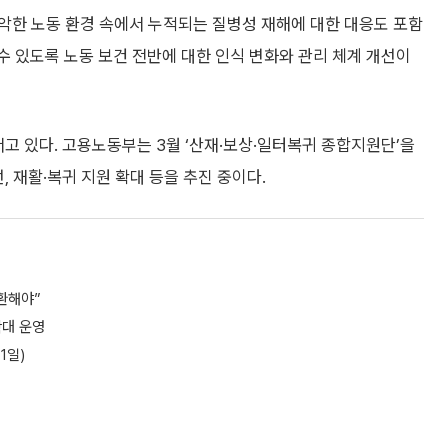
악한 노동 환경 속에서 누적되는 질병성 재해에 대한 대응도 포함
수 있도록 노동 보건 전반에 대한 인식 변화와 관리 체계 개선이
서고 있다. 고용노동부는 3월 ‘산재·보상·일터복귀 종합지원단’을
, 재활·복귀 지원 확대 등을 추진 중이다.
환해야”
확대 운영
1일)