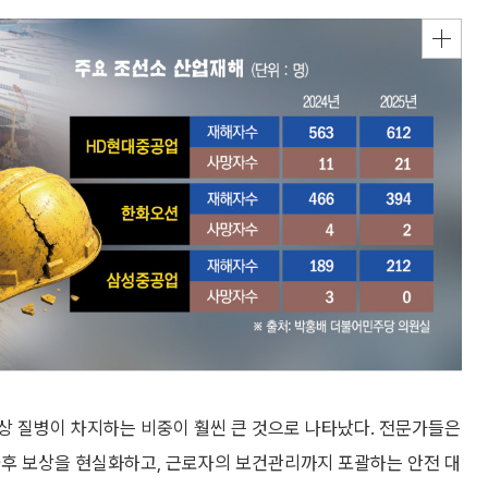
상 질병이 차지하는 비중이 훨씬 큰 것으로 나타났다. 전문가들은
사후 보상을 현실화하고, 근로자의 보건관리까지 포괄하는 안전 대