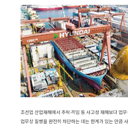
조선업 산업재해에서 추락·끼임 등 사고성 재해보다 업무
업무상 질병을 완전히 차단하는 데는 한계가 있는 만큼 