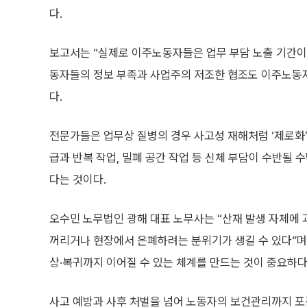
다.
보고서는 “실제로 이주노동자들은 업무 부담 노출 기간이
동자들의 정보 부족과 사업주의 저조한 협조도 이주노동자
다.
전문가들은 업무상 질병의 경우 사고성 재해처럼 ‘제로화
급과 반복 작업, 밀폐 공간 작업 등 신체 부담이 수반될
다는 것이다.
오수민 노무법인 광해 대표 노무사는 “산재 발생 자체에
꺼리거나 현장에서 은폐하려는 분위기가 생길 수 있다”며
상·복귀까지 이어질 수 있는 체계를 만드는 것이 중요하다
사고 예방과 사후 처벌을 넘어 노동자의 보건관리까지 포