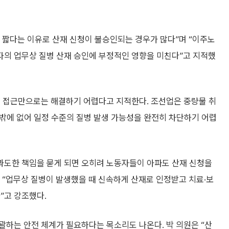
 짧다는 이유로 산재 신청이 불승인되는 경우가 많다”며 “이주노
의 업무상 질병 산재 승인에 부정적인 영향을 미친다”고 지적했
’ 접근만으로는 해결하기 어렵다고 지적한다. 조선업은 중량물 취
 수밖에 없어 일정 수준의 질병 발생 가능성을 완전히 차단하기 어렵
 과도한 책임을 묻게 되면 오히려 노동자들이 아파도 산재 신청을
 “업무상 질병이 발생했을 때 신속하게 산재로 인정받고 치료·보
”고 강조했다.
괄하는 안전 체계가 필요하다는 목소리도 나온다. 박 의원은 “산