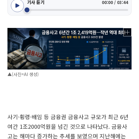
기사 듣기
00:00 / 03:44
▲(사진=AI 생성)
사기·횡령·배임 등 금융권 금융사고 규모가 최근 6년
여간 1조2000억원을 넘긴 것으로 나타났다. 금융사
고는 해마다 증가하는 추세를 보였으며 지난해에는