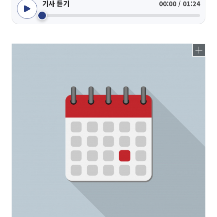
기사 듣기
00:00 / 01:24