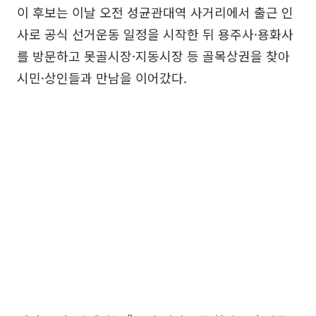
이 후보는 이날 오전 성균관대역 사거리에서 출근 인
사로 공식 선거운동 일정을 시작한 뒤 용주사·용화사
를 방문하고 못골시장·지동시장 등 골목상권을 찾아
시민·상인들과 만남을 이어갔다.