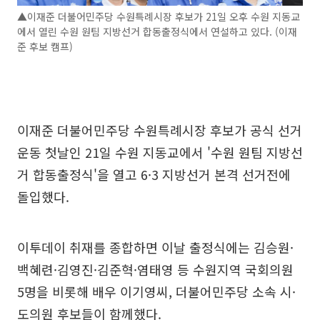
▲이재준 더불어민주당 수원특례시장 후보가 21일 오후 수원 지동교
에서 열린 수원 원팀 지방선거 합동출정식에서 연설하고 있다. (이재
준 후보 캠프)
이재준 더불어민주당 수원특례시장 후보가 공식 선거
운동 첫날인 21일 수원 지동교에서 '수원 원팀 지방선
거 합동출정식'을 열고 6·3 지방선거 본격 선거전에
돌입했다.
이투데이 취재를 종합하면 이날 출정식에는 김승원·
백혜련·김영진·김준혁·염태영 등 수원지역 국회의원
5명을 비롯해 배우 이기영씨, 더불어민주당 소속 시·
도의원 후보들이 함께했다.