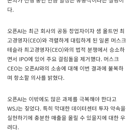
다.
오픈AI는 최근 회사의 공동 창업자이자 샘 올트먼 최
고경영자(CEO)와 격렬하게 대립하게 된 일론 머스크
테슬라 최고경영자(CEO)와의 법적 분쟁에서 승소하
면서 IPO에 있어 주요 걸림돌을 제거했다. 머스크
CEO는 오픈AI와의 소송에 대해 이번 결과에 불복하
며 항소할 의사를 밝혔다.
오픈AI는 이밖에도 많은 과제를 극복해야 한다고
WSJ는 짚었다. 특히 막대한 데이터센터 투자 약속을
실현하기에 충분한 매출을 올릴 수 있을지에 대한 우
려다.