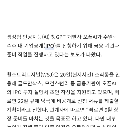
생성형 인공지능(AI) 챗GPT 개발사 오픈AI가 수일~
수주 내 기업공개(
IPO
)를 신청하기 위해 금융 기관과
준비 작업을 진행하고 있다는 보도가 나왔다.
월스트리트저널(WSJ)은 20일(현지시간) 소식통을 인
용해 골드만삭스, 모건스탠리 등 금융기관이 오픈AI
의 IPO 투자 설명서 초안 작성을 지원하고 있으며, 빠
르면 22일 규제 당국에 비공개로 신청 서류를 제출할
계획이라고 전했다. 관계자에 따르면 “빠르면 9월 상
장 준비를 마치는 것을 목표로 하고 있다. 다만 내부
논의가 진행 중인 만큼 일정은 유동적이라는 설명이