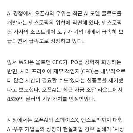
AI 경쟁에서 오픈AI의 우위는 최근 AI 모델 클로드를
개발하는 앤스로픽의 위협에 직면해 있다. 앤스로픽
은 자사의 소프트웨어 도구가 기업 내에서 급속히 보
급되면서 급속도로 성장하고 있다.
앞서 WSJ은 올트먼 CEO가 IPO를 강력히 희망하는
반면, 사라 프라이어 재무 책임자(CFO)는 내부적으로
더 많은 시간이 필요할 수도 있다는 신중론을 제기했
다고 보도했다. 오픈AI는 최근 자금 조달 라운드에서
8520억 달러의 기업가치를 인정받았다.
시장에서는 오픈AI와 스페이스X, 앤스로픽까지 대형
AI·우주 기업들의 상장이 현실화할 경우 올해가 ‘사상