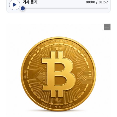
기사 듣기
00:00 / 03:57