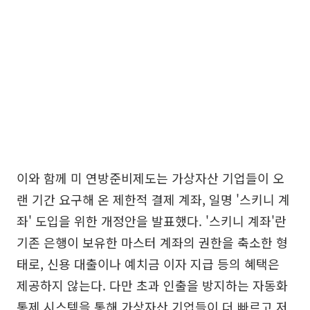
이와 함께 미 연방준비제도는 가상자산 기업들이 오
랜 기간 요구해 온 제한적 결제 계좌, 일명 '스키니 계
좌' 도입을 위한 개정안을 발표했다. '스키니 계좌'란
기존 은행이 보유한 마스터 계좌의 권한을 축소한 형
태로, 신용 대출이나 예치금 이자 지급 등의 혜택은
제공하지 않는다. 다만 초과 인출을 방지하는 자동화
통제 시스템을 통해 가상자산 기업들이 더 빠르고 저