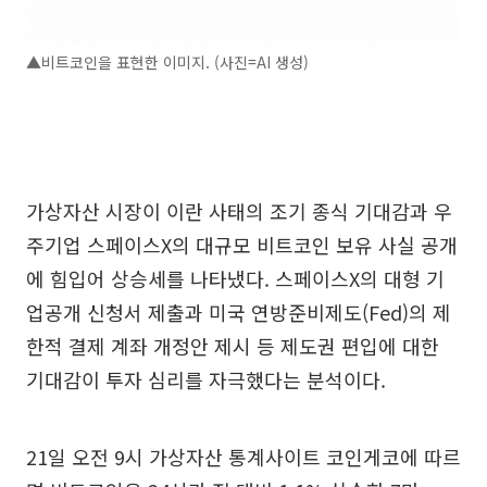
▲비트코인을 표현한 이미지. (사진=AI 생성)
가상자산 시장이 이란 사태의 조기 종식 기대감과 우
주기업 스페이스X의 대규모 비트코인 보유 사실 공개
에 힘입어 상승세를 나타냈다. 스페이스X의 대형 기
업공개 신청서 제출과 미국 연방준비제도(Fed)의 제
한적 결제 계좌 개정안 제시 등 제도권 편입에 대한
기대감이 투자 심리를 자극했다는 분석이다.
21일 오전 9시 가상자산 통계사이트 코인게코에 따르