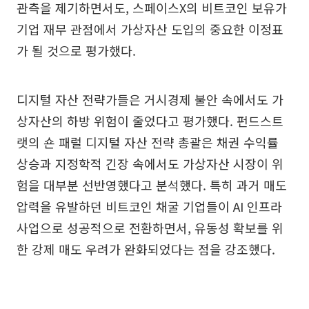
관측을 제기하면서도, 스페이스X의 비트코인 보유가
기업 재무 관점에서 가상자산 도입의 중요한 이정표
가 될 것으로 평가했다.
디지털 자산 전략가들은 거시경제 불안 속에서도 가
상자산의 하방 위험이 줄었다고 평가했다. 펀드스트
랫의 숀 패럴 디지털 자산 전략 총괄은 채권 수익률
상승과 지정학적 긴장 속에서도 가상자산 시장이 위
험을 대부분 선반영했다고 분석했다. 특히 과거 매도
압력을 유발하던 비트코인 채굴 기업들이 AI 인프라
사업으로 성공적으로 전환하면서, 유동성 확보를 위
한 강제 매도 우려가 완화되었다는 점을 강조했다.