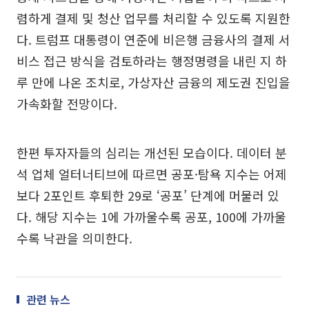
렴하게 결제 및 청산 업무를 처리할 수 있도록 지원한
다. 트럼프 대통령이 연준에 비은행 금융사의 결제 서
비스 접근 방식을 검토하라는 행정명령을 내린 지 하
루 만에 나온 조치로, 가상자산 금융의 제도권 진입을
가속화할 전망이다.
한편 투자자들의 심리는 개선된 모습이다. 데이터 분
석 업체 얼터너티브에 따르면 공포·탐욕 지수는 어제
보다 2포인트 후퇴한 29로 ‘공포’ 단계에 머물러 있
다. 해당 지수는 1에 가까울수록 공포, 100에 가까울
수록 낙관을 의미한다.
관련 뉴스