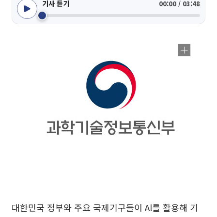
기사 듣기
00:00 / 03:48
대한민국 정부와 주요 국제기구들이 Al를 활용해 기