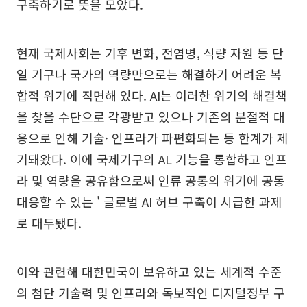
구축하기로 뜻을 모았다.
현재 국제사회는 기후 변화, 전염병, 식량 자원 등 단
일 기구나 국가의 역량만으로는 해결하기 어려운 복
합적 위기에 직면해 있다. AI는 이러한 위기의 해결책
을 찾을 수단으로 각광받고 있으나 기존의 분절적 대
응으로 인해 기술· 인프라가 파편화되는 등 한계가 제
기돼왔다. 이에 국제기구의 AL 기능을 통합하고 인프
라 및 역량을 공유함으로써 인류 공통의 위기에 공동
대응할 수 있는 ' 글로벌 AI 허브 구축이 시급한 과제
로 대두됐다.
이와 관련해 대한민국이 보유하고 있는 세계적 수준
의 첨단 기술력 및 인프라와 독보적인 디지털정부 구