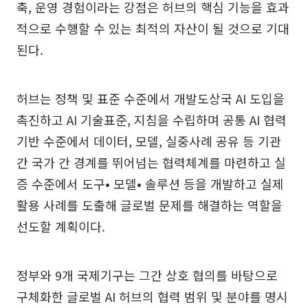
축, 운영 경험이라는 강점은 허브의 핵심 기능을 효과
적으로 수행할 수 있는 최적의 자산이 될 것으로 기대
된다.
허브는 정책 및 표준 수준에서 개발도상국 AI 도입을
촉진하고 AI 기술표준, 지침을 수립하며 공통 AI 협력
기반 수준에서 데이터, 모델, 실중사례 공유 등 기관
간 국가 간 경계를 뛰어넘는 협력체계를 마련하고 실
증 수준에서 도구• 모델• 솔루션 등을 개발하고 실제
활용 사례를 도출해 글로벌 문제를 해결하는 역할을
선도할 계획이다.
정부와 9개 국제기구는 그간 상호 협의를 바탕으로
구체화한 글로벌 AI 허브의 협력 범위 및 분야를 명시