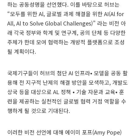
하는 공동성명을 선언했다. 이를 바탕으로 허브는
“모두를 위한 Al, 글로벌 과제 해결을 위한 AI(Al for
All, Al to Solve Global Challenges)” 라는 비전 아
래 각국 정부와 학계 및 연구계, 공의 단체 등 다양한
주체가 한데 모여 협력하는 개방적 플랫폼으로 조성
될 계획이다.
국제기구들이 허브의 첨단 AI 인프라• 모델을 공동 활
용해 전 지구적 난제의 해결 방안을 모색하고, 개발도
상국 등을 대상으로 AL 정책 • 기술 자문과 교육• 훈
련을 제공하는 실천적인 글로벌 협력 거점 역할을 수
행하게 될 것으로 기대된다.
이러한 비전 선언에 대해 에이미 포프(Amy Pope)