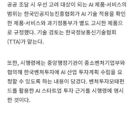
공공 조달 시 우선 고려 대상이 되는 AI 제품·서비스의
범위는 한국인공지능진흥협회가 AI 기술 적용을 확인
한 제품·서비스와 과기정통부가 별도 고시한 제품으
로 규정했다. 기술 검토는 한국정보통신기술협회
(TTA)가 맡는다.
또한, 시행령에는 중앙행정기관이 중소벤처기업부와
협의해 한국벤처투자에 AI 산업 투자계획 수립을 요
청할 수 있도록 하는 내용이 담겼다. 벤처투자모태펀
드를 활용한 AI 스타트업 투자 근거를 시행령에 명시
한 것이다.