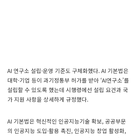
AI 연구소 설립·운영 기준도 구체화했다. AI 기본법은
대학·기업 등이 과기정통부 허가를 받아 ‘AI연구소’를
설립할 수 있도록 했는데 시행령에선 설립 요건과 국
가 지원 사항을 상세하게 규정했다.
AI 기본법은 혁신적인 인공지능기술 확보, 공공부문
의 인공지능 도입·활용 촉진, 인공지능 창업 활성화,