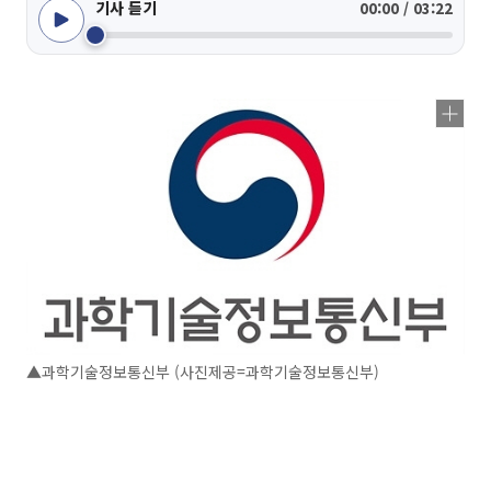
기사 듣기
00:00 / 03:22
▲과학기술정보통신부 (사진제공=과학기술정보통신부)