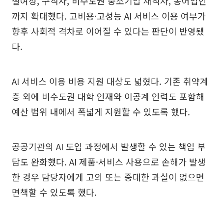
절여성, 구직자, 비수도권 중소기업 재직자, 농어업인
까지 확대했다. 고비용·고성능 AI 서비스 이용 여부가
향후 사회적 격차로 이어질 수 있다는 판단이 반영됐
다.
AI 서비스 이용 비용 지원 대상도 넓혔다. 기존 취약계
층 외에 비수도권 대학 인재와 이공계 인력도 포함해
예산 범위 내에서 폭넓게 지원할 수 있도록 했다.
공공기관의 AI 도입 과정에서 발생할 수 있는 책임 부
담도 완화했다. AI 제품·서비스 사용으로 손해가 발생
한 경우 담당자에게 고의 또는 중대한 과실이 없으면
면책할 수 있도록 했다.