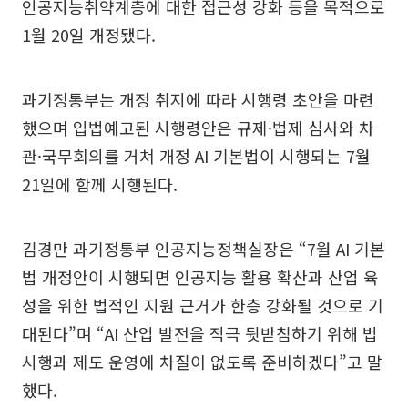
인공지능취약계층에 대한 접근성 강화 등을 목적으로
1월 20일 개정됐다.
과기정통부는 개정 취지에 따라 시행령 초안을 마련
했으며 입법예고된 시행령안은 규제·법제 심사와 차
관·국무회의를 거쳐 개정 AI 기본법이 시행되는 7월
21일에 함께 시행된다.
김경만 과기정통부 인공지능정책실장은 “7월 AI 기본
법 개정안이 시행되면 인공지능 활용 확산과 산업 육
성을 위한 법적인 지원 근거가 한층 강화될 것으로 기
대된다”며 “AI 산업 발전을 적극 뒷받침하기 위해 법
시행과 제도 운영에 차질이 없도록 준비하겠다”고 말
했다.