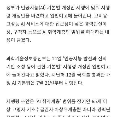
정부가 인공지능(AI) 기본법 개정안 시행에 맞춰 시행
령 개정안을 마련하고 입법예고에 들어간다. 고비용·
고성능 AI 서비스에 대한 접근성이 낮은 경력단절여
성, 구직자 등으로 AI 취약계층의 범위를 확대하는 내
용이 담겼다.
과학기술정보통신부는 21일 ‘인공지능 발전과 신뢰
기반 조성 등에 관한 기본법’ 시행령 개정안 입법예고
에 들어간다고 밝혔다. 지난해 12월 국회를 통과한 개
정 AI 기본법은 7월 21일부터 시행된다.
시행령 초안은 ‘AI 취약계층’ 범위를 장애인·65세 이
상 고령자·기초수급권자·차상위계층뿐 아니라 경력단