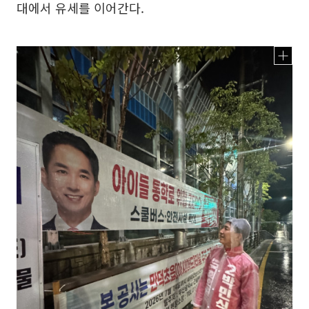
대에서 유세를 이어간다.