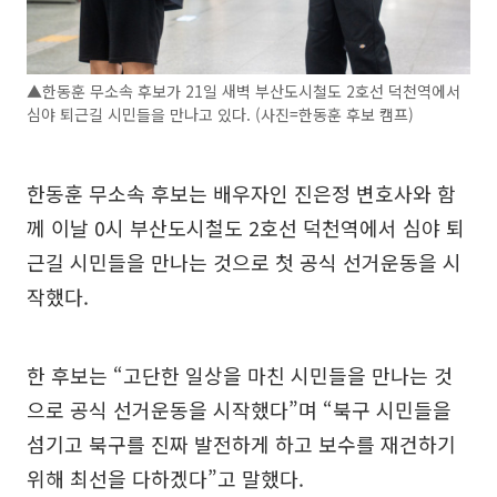
▲한동훈 무소속 후보가 21일 새벽 부산도시철도 2호선 덕천역에서
심야 퇴근길 시민들을 만나고 있다. (사진=한동훈 후보 캠프)
한동훈 무소속 후보는 배우자인 진은정 변호사와 함
께 이날 0시 부산도시철도 2호선 덕천역에서 심야 퇴
근길 시민들을 만나는 것으로 첫 공식 선거운동을 시
작했다.
한 후보는 “고단한 일상을 마친 시민들을 만나는 것
으로 공식 선거운동을 시작했다”며 “북구 시민들을
섬기고 북구를 진짜 발전하게 하고 보수를 재건하기
위해 최선을 다하겠다”고 말했다.