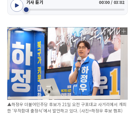
기사 듣기
00:00 / 03:02
▲하정우 더불어민주당 후보가 21일 오전 구포대교 사거리에서 개최
한 ‘무적함대 출정식’에서 발언하고 있다. (사진=하정우 후보 캠프)