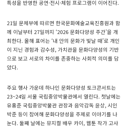
특성을 반영한 공연·전시·체험 프로그램이 이어진다.
21일 문체부에 따르면 한국문화예술교육진흥원과 함
께 이날부터 27일까지 ‘2026 문화다양성 주간’을 개
최한다. 올해 표어는 ‘내 안의 문화가 빛날 때’로 개인
이 지닌 경험과 감수성, 가치관을 문화다양성의 기반
으로 보고 서로의 차이를 존중하는 사회적 의미를 담
았다.
주요 행사 가운데 하나인 문화다양성 토크콘서트는
23~24일 서울 국립중앙박물관에서 열린다. 첫날에는
유홍준 국립중앙박물관 관장과 음악감독 윤상, 시인
박준 등이 참여해 문화다양성을 주제로 이야기를 나
눈다. 둘째 날에는 뮤지컬 배우 카이, 웹툰 작가 고사