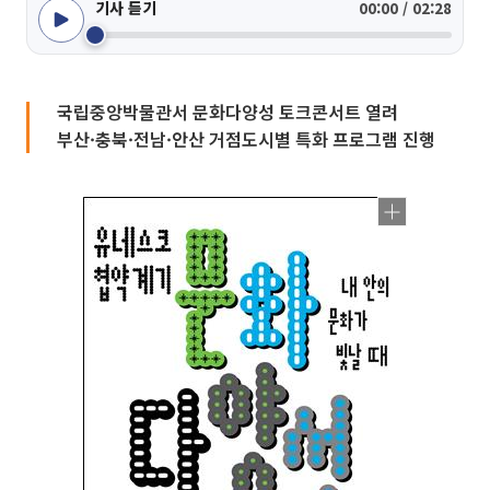
기사 듣기
00:00 / 02:28
국립중앙박물관서 문화다양성 토크콘서트 열려
부산·충북·전남·안산 거점도시별 특화 프로그램 진행