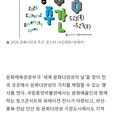
▲‘2026 문화다양성 주간’ 포스터 (사진제공=문체부)
문화체육관광부가 ‘세계 문화다양성의 날’을 맞아 전
국 곳곳에서 문화다양성의 가치를 체험할 수 있는 행
사를 연다. 국립중앙박물관에서는 문화예술인과 함께
하는 토크콘서트와 큐레이션 전시가 마련되고, 부산·
충북·전남·안산 등 문화다양성 거점도시에서도 지역