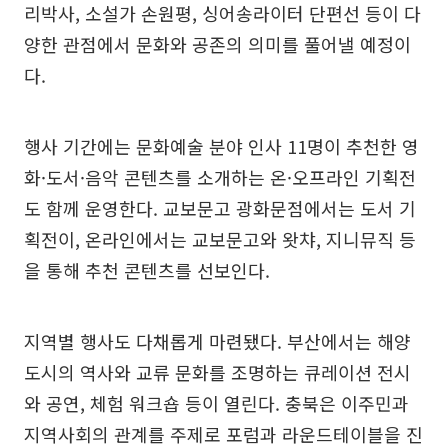
리박사, 소설가 손원평, 싱어송라이터 단편선 등이 다
양한 관점에서 문화와 공존의 의미를 풀어낼 예정이
다.
행사 기간에는 문화예술 분야 인사 11명이 추천한 영
화·도서·음악 콘텐츠를 소개하는 온·오프라인 기획전
도 함께 운영한다. 교보문고 광화문점에서는 도서 기
획전이, 온라인에서는 교보문고와 왓챠, 지니뮤직 등
을 통해 추천 콘텐츠를 선보인다.
지역별 행사도 다채롭게 마련됐다. 부산에서는 해양
도시의 역사와 교류 문화를 조명하는 큐레이션 전시
와 공연, 체험 워크숍 등이 열린다. 충북은 이주민과
지역사회의 관계를 주제로 포럼과 라운드테이블을 진