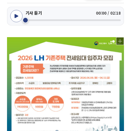
기사 듣기
00:00 / 02:18