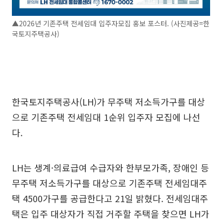
▲2026년 기존주택 전세임대 입주자모집 홍보 포스터. (사진제공=한
국토지주택공사)
한국토지주택공사(LH)가 무주택 저소득가구를 대상
으로 기존주택 전세임대 1순위 입주자 모집에 나선
다.
LH는 생계·의료급여 수급자와 한부모가족, 장애인 등
무주택 저소득가구를 대상으로 기존주택 전세임대주
택 4500가구를 공급한다고 21일 밝혔다. 전세임대주
택은 입주 대상자가 직접 거주할 주택을 찾으면 LH가