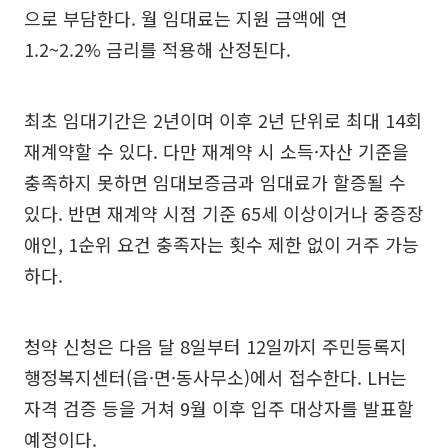
으로 부담한다. 월 임대료는 지원 금액에 연
1.2~2.2% 금리를 적용해 산정된다.
최초 임대기간은 2년이며 이후 2년 단위로 최대 14회
재계약할 수 있다. 다만 재계약 시 소득·자산 기준을
충족하지 못하면 임대보증금과 임대료가 할증될 수
있다. 반면 재계약 시점 기준 65세 이상이거나 중증장
애인, 1순위 요건 충족자는 횟수 제한 없이 거주 가능
하다.
청약 신청은 다음 달 8일부터 12일까지 주민등록지
행정복지센터(읍·면·동사무소)에서 접수한다. LH는
자격 검증 등을 거쳐 9월 이후 입주 대상자를 발표할
예정이다.