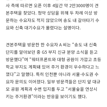
사 측에 따르면 오픈 이후 4일간 약 2만3000명이 견
본주택을 찾았다. 청약 상담을 위해 두 차례 이상 방
문하는 수요자도 적지 않았으며 송도 내 갈아타기 수
요와 신축 대기수요가 몰렸다는 설명이다.
견본주택을 방문한 한 수요자 A 씨는 “송도 내 신축
단지를 알아보던 중 G5 부지 신규 분양 소식을 듣고
방문했다”며 “워터프론트와 대형 공원이 가깝고 초등
학교 부지도 계획돼 있어 주거 환경이 우수하다고 느
꼈다”고 말했다. 특히 인천뿐 아니라 서울·수도권 수
요자 문의도 이어졌다. 일부 방문객들은 단지 앞 대규
모 공원 계획과 수변 입지를 두고 “서울숲을 연상시
키는 주거환경”이라는 반응을 보이기도 했다.