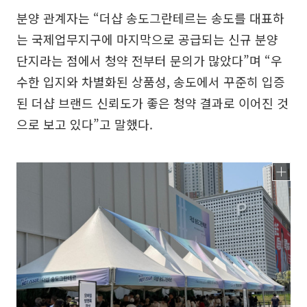
분양 관계자는 “더샵 송도그란테르는 송도를 대표하
는 국제업무지구에 마지막으로 공급되는 신규 분양
단지라는 점에서 청약 전부터 문의가 많았다”며 “우
수한 입지와 차별화된 상품성, 송도에서 꾸준히 입증
된 더샵 브랜드 신뢰도가 좋은 청약 결과로 이어진 것
으로 보고 있다”고 말했다.