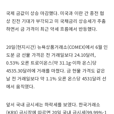
국제 금값이 상승 마감했다. 미국과 이란 간 종전 협
상 진전 기대가 부각되고 미 국채금리 상승세가 주춤
하면서 금 가격이 최근 약세 흐름에서 반등했다.
20일(현지시간) 뉴욕상품거래소(COMEX)에서 6월 인
도분 금 선물 가격은 전 거래일보다 24.10달러,
0.53% 오른 트로이온스(약 31.1g·이하 온스)당
4535.30달러에 거래를 마쳤다. 금 현물 가격도 같은
날 전 거래일보다 약 1.1% 오른 온스당 4531달러 선
에서 움직였다.
앞서 국내 금시세는 하락세를 보였다. 한국거래소
(KRX) 금시장에 따르면 20일 국내 금시세(99.99%·1