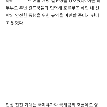
하며 호르무즈 해협 개방 필요성을 강조했다. 이란 외
무부도 주변 걸프국들과 협력해 호르무즈 해협 내 선
박의 안전한 통행을 위한 규약을 마련할 준비가 됐다
고 밝혔다.
협상 진전 기대는 국제유가와 국채금리 흐름에도 영